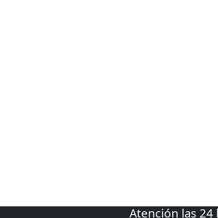
Atención las 24