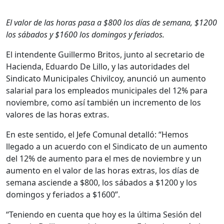
El valor de las horas pasa a $800 los días de semana, $1200
los sábados y $1600 los domingos y feriados.
El intendente Guillermo Britos, junto al secretario de
Hacienda, Eduardo De Lillo, y las autoridades del
Sindicato Municipales Chivilcoy, anunció un aumento
salarial para los empleados municipales del 12% para
noviembre, como así también un incremento de los
valores de las horas extras.
En este sentido, el Jefe Comunal detalló: “Hemos
llegado a un acuerdo con el Sindicato de un aumento
del 12% de aumento para el mes de noviembre y un
aumento en el valor de las horas extras, los días de
semana asciende a $800, los sábados a $1200 y los
domingos y feriados a $1600”.
“Teniendo en cuenta que hoy es la última Sesión del