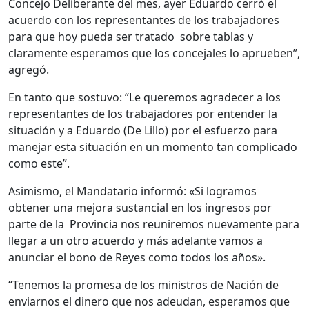
Concejo Deliberante del mes, ayer Eduardo cerró el
acuerdo con los representantes de los trabajadores
para que hoy pueda ser tratado sobre tablas y
claramente esperamos que los concejales lo aprueben”,
agregó.
En tanto que sostuvo: “Le queremos agradecer a los
representantes de los trabajadores por entender la
situación y a Eduardo (De Lillo) por el esfuerzo para
manejar esta situación en un momento tan complicado
como este”.
Asimismo, el Mandatario informó: «Si logramos
obtener una mejora sustancial en los ingresos por
parte de la Provincia nos reuniremos nuevamente para
llegar a un otro acuerdo y más adelante vamos a
anunciar el bono de Reyes como todos los años».
“Tenemos la promesa de los ministros de Nación de
enviarnos el dinero que nos adeudan, esperamos que