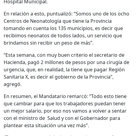
Hospital Municipal.
En relación a esto, puntualizó: “Somos uno de los ocho
Centros de Neonatología que tiene la Provincia
tomando en cuenta los 135 municipios, es decir que
recibimos neonatos de todos lados, un servicio que
brindamos sin recibir un peso de más”.
“Esta semana, con muy buen criterio el secretario de
Hacienda, pagó 2 millones de pesos por una cirugía de
urgencia, que, en realidad, la tiene que pagar Región
Sanitaria X, es decir el gobierno de la Provincia”,
agregó.
En resumen, el Mandatario remarcó: “Todo esto tiene
que cambiar para que los trabajadores puedan tener
un mejor salario, por eso nos vamos a volver a sentar
con el ministro de Salud y con el Gobernador para
plantear esta situación una vez más”.