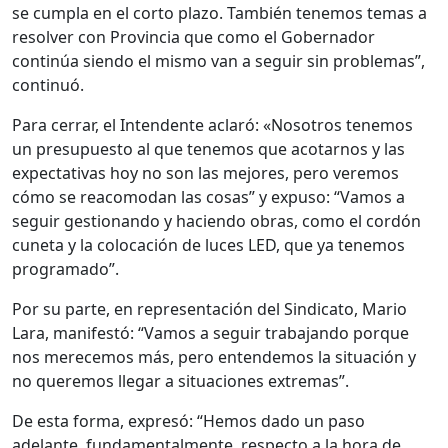
se cumpla en el corto plazo. También tenemos temas a
resolver con Provincia que como el Gobernador
continúa siendo el mismo van a seguir sin problemas”,
continuó.
Para cerrar, el Intendente aclaró: «Nosotros tenemos
un presupuesto al que tenemos que acotarnos y las
expectativas hoy no son las mejores, pero veremos
cómo se reacomodan las cosas” y expuso: “Vamos a
seguir gestionando y haciendo obras, como el cordón
cuneta y la colocación de luces LED, que ya tenemos
programado”.
Por su parte, en representación del Sindicato, Mario
Lara, manifestó: “Vamos a seguir trabajando porque
nos merecemos más, pero entendemos la situación y
no queremos llegar a situaciones extremas”.
De esta forma, expresó: “Hemos dado un paso
adelante, fundamentalmente, respecto a la hora de