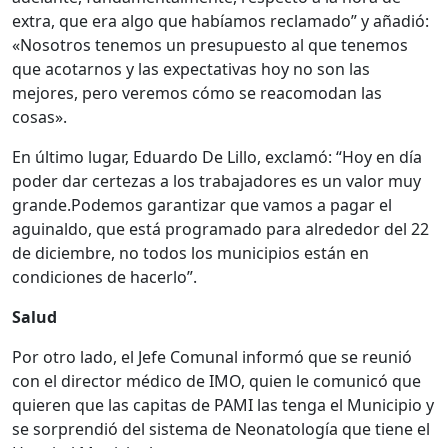
extra, que era algo que habíamos reclamado” y añadió:
«Nosotros tenemos un presupuesto al que tenemos
que acotarnos y las expectativas hoy no son las
mejores, pero veremos cómo se reacomodan las
cosas».
En último lugar, Eduardo De Lillo, exclamó: “Hoy en día
poder dar certezas a los trabajadores es un valor muy
grande.Podemos garantizar que vamos a pagar el
aguinaldo, que está programado para alrededor del 22
de diciembre, no todos los municipios están en
condiciones de hacerlo”.
Salud
Por otro lado, el Jefe Comunal informó que se reunió
con el director médico de IMO, quien le comunicó que
quieren que las capitas de PAMI las tenga el Municipio y
se sorprendió del sistema de Neonatología que tiene el