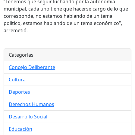
“Tenemos que seguir luchando por la autonomía
municipal, cada uno tiene que hacerse cargo de lo que
corresponde, no estamos hablando de un tema
político, estamos hablando de un tema económico”,
arremetió.
Categorías
Concejo Deliberante
Cultura
Deportes
Derechos Humanos
Desarrollo Social
Educación