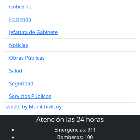
Gobierno
Hacienda
Jefatura de Gabinete
Noticias
Obras Públicas
Salud
Seguridad
Servicios Públicos
Tweets by MuniChivilcoy
Atención las 24 horas
Emergencias: 911
Bomberos: 100