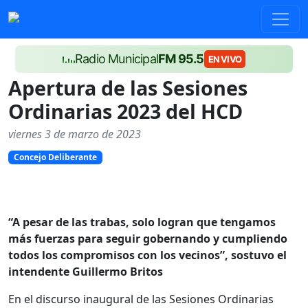
Radio Municipal
FM 95.5
EN VIVO
Apertura de las Sesiones
Ordinarias 2023 del HCD
viernes 3 de marzo de 2023
Concejo Deliberante
“A pesar de las trabas, solo logran que tengamos
más fuerzas para seguir gobernando y cumpliendo
todos los compromisos con los vecinos”, sostuvo el
intendente Guillermo Britos
En el discurso inaugural de las Sesiones Ordinarias