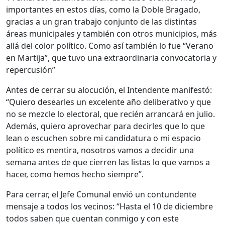
importantes en estos días, como la Doble Bragado,
gracias a un gran trabajo conjunto de las distintas
áreas municipales y también con otros municipios, más
allá del color político. Como así también lo fue “Verano
en Martija”, que tuvo una extraordinaria convocatoria y
repercusión”
Antes de cerrar su alocución, el Intendente manifestó:
“Quiero desearles un excelente año deliberativo y que
no se mezcle lo electoral, que recién arrancará en julio.
Además, quiero aprovechar para decirles que lo que
lean o escuchen sobre mi candidatura o mi espacio
político es mentira, nosotros vamos a decidir una
semana antes de que cierren las listas lo que vamos a
hacer, como hemos hecho siempre”.
Para cerrar, el Jefe Comunal envió un contundente
mensaje a todos los vecinos: “Hasta el 10 de diciembre
todos saben que cuentan conmigo y con este