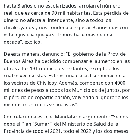
hasta 3 años o no escolarizados, arrojan el número
real, que es cerca de 90 mil habitantes. Esta pérdida de
dinero no afecta al Intendente, sino a todos los
chivilcoyanos y nos condena a esperar 8 años más con
esta injusticia que ya sufrimos hace más de una
década”, explicó.
De esta manera, denunció: “El gobierno de la Prov. de
Buenos Aires ha decidido compensar el aumento en las
obras a los 131 municipios restantes, excepto a los
cuatro vecinalistas. Esto es una clara discriminación a
los vecinos de Chivilcoy. Además, compensó con 4000
millones de pesos a todos los Municipios de Juntos, por
la pérdida de coparticipación, volviendo a ignorar a los
mismos municipios vecinalistas”.
Con relación a esto, el Mandatario argumentó: “Se nos
debe el Plan “Sumar”, del Ministerio de Salud de la
Provincia de todo el 2021, todo el 2022 y los dos meses