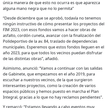
única manera de que esto no ocurra es que aparezca
alguna mano negra que no lo permita”
“Desde diciembre que se aprobó, todavía no tenemos
ningún instructivo de cómo presentar los proyectos del
FIM 2023, con esos fondos vamos a hacer obras de
asfalto, cordón cuneta, avanzar con la finalización del
Polideportivo de la av. 84, traslado de dependencias
municipales. Esperemos que estos fondos lleguen en el
año 2023, para que todos los vecinos puedan disfrutar
de las distintas obras”, añadió.
Asimismo, anunció: “Vamos a continuar con las salidas
de Gabinete, que empezamos en el año 2019, para
escuchar a nuestros vecinos, de la que surgieron
interesantes proyectos, como la creación de varios
espacios públicos y hemos puesto en marcha el Plan
Integral, gracias a lo que no hay reclamos pendientes”.
Y remarcó: “Estamos llevando a cabo eventos muy