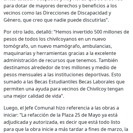
para dotar de mayores derechos y beneficios a los
vecinos como las Direcciones de Discapacidad y
Género, que creo que nadie puede discutirlas”.
Por otro lado, detalló: “Hemos invertido 500 millones de
pesos de todos los chivilcoyanos en un nuevo
tomógrafo, un nuevo mamógrafo, ambulancias,
maquinarias y herramientas gracias a la excelente
administración de recursos que tenemos. También
destinamos alrededor de tres millones y medio de
pesos mensuales a las instituciones deportivas. Esto
sumado a las Becas Estudiantiles Becas Laborales que
permiten una ayuda para vecinos de Chivilcoy tengan
una mejor calidad de vida”.
Luego, el Jefe Comunal hizo referencia a las obras a
iniciar: “La refacción de la Plaza 25 de Mayo ya está
adjudicada y autorizada, es decir que está todo listo
para que la obra inicie a más tardar a fines de marzo, la