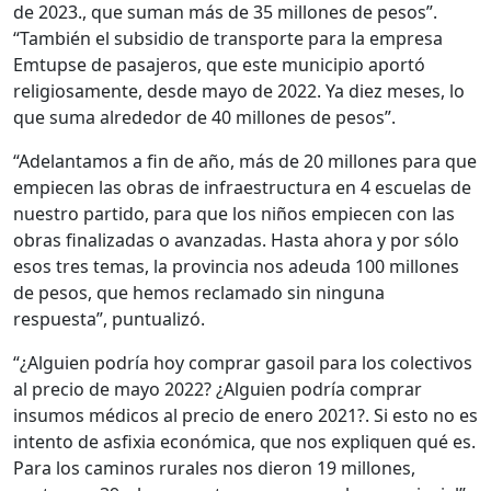
de 2023., que suman más de 35 millones de pesos”.
“También el subsidio de transporte para la empresa
Emtupse de pasajeros, que este municipio aportó
religiosamente, desde mayo de 2022. Ya diez meses, lo
que suma alrededor de 40 millones de pesos”.
“Adelantamos a fin de año, más de 20 millones para que
empiecen las obras de infraestructura en 4 escuelas de
nuestro partido, para que los niños empiecen con las
obras finalizadas o avanzadas. Hasta ahora y por sólo
esos tres temas, la provincia nos adeuda 100 millones
de pesos, que hemos reclamado sin ninguna
respuesta”, puntualizó.
“¿Alguien podría hoy comprar gasoil para los colectivos
al precio de mayo 2022? ¿Alguien podría comprar
insumos médicos al precio de enero 2021?. Si esto no es
intento de asfixia económica, que nos expliquen qué es.
Para los caminos rurales nos dieron 19 millones,