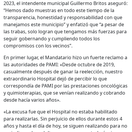
2023, el intendente municipal Guillermo Britos aseguró:
“Hemos dado muestras en todo este tiempo de la
transparencia, honestidad y responsabilidad con que
manejamos este municipio” y enfatizó que “a pesar de
las trabas, solo logran que tengamos más fuerzas para
seguir gobernando y cumpliendo todos los
compromisos con los vecinos”.
En primer lugar, el Mandatario hizo un fuerte reclamo a
las autoridades de PAMI: «Desde octubre de 2019,
casualmente después de ganar la reelección, nuestro
extraordinario Hospital dejó de percibir lo que
correspondía de PAMI por las prestaciones oncológicas
y quimioterapias, que se venían realizando y cobrando
desde hacía varios años».
«La excusa fue que el Hospital no estaba habilitado
para realizarlas. Sin perjuicio de ellos durante estos 4
años y hasta el día de hoy, se siguen realizando para no