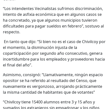
“Los intendentes Vecinalistas sufrimos discriminación,
intento de asfixia económica que en algunos casos se
ha concretado, ya que algunos municipios tuvieron
dificultades para pagar sueldos en febrero”, sostuvo al
respecto.
En tanto que dijo: “Si bien no es el caso de Chivilcoy por
el momento, la disminución injusta de la
coparticipación por segundo año consecutivo, genera
incertidumbre para los empleados y proveedores hacia
el final del año”.
Asimismo, consignó: “Llamativamente, ningún espacio
opositor se ha referido al resultado del Censo, que
nuevamente es vergonzoso, arrojando prácticamente
la misma cantidad de habitantes que de votantes”
“Chivilcoy tiene 15400 alumnos entre 3 y 15 años y
sumados los extranjeros sin empadronar y los niños