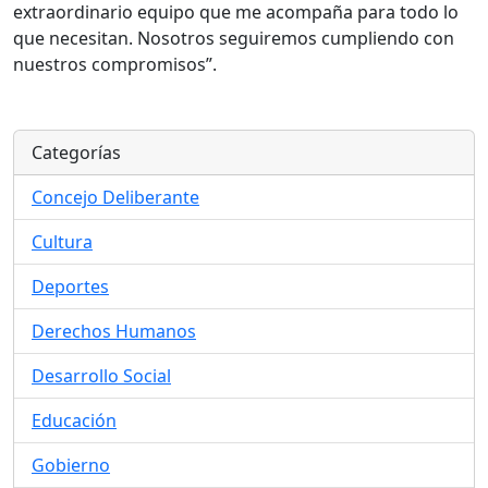
extraordinario equipo que me acompaña para todo lo
que necesitan. Nosotros seguiremos cumpliendo con
nuestros compromisos”.
Categorías
Concejo Deliberante
Cultura
Deportes
Derechos Humanos
Desarrollo Social
Educación
Gobierno