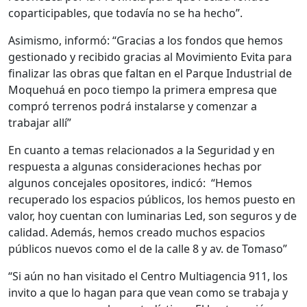
coparticipables, que todavía no se ha hecho”.
Asimismo, informó: “Gracias a los fondos que hemos
gestionado y recibido gracias al Movimiento Evita para
finalizar las obras que faltan en el Parque Industrial de
Moquehuá en poco tiempo la primera empresa que
compró terrenos podrá instalarse y comenzar a
trabajar allí”
En cuanto a temas relacionados a la Seguridad y en
respuesta a algunas consideraciones hechas por
algunos concejales opositores, indicó: “Hemos
recuperado los espacios públicos, los hemos puesto en
valor, hoy cuentan con luminarias Led, son seguros y de
calidad. Además, hemos creado muchos espacios
públicos nuevos como el de la calle 8 y av. de Tomaso”
“Si aún no han visitado el Centro Multiagencia 911, los
invito a que lo hagan para que vean como se trabaja y