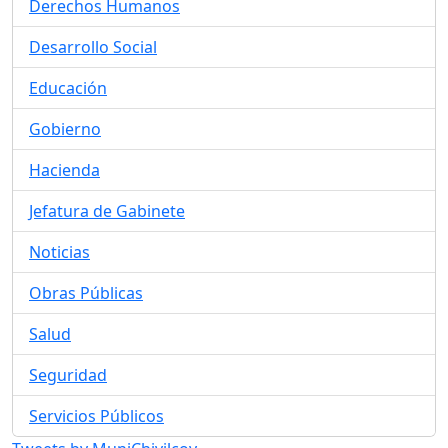
Derechos Humanos
Desarrollo Social
Educación
Gobierno
Hacienda
Jefatura de Gabinete
Noticias
Obras Públicas
Salud
Seguridad
Servicios Públicos