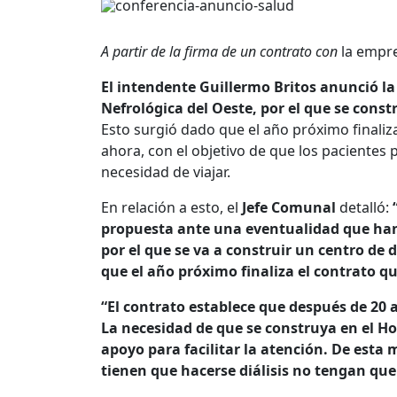
A partir de la firma de un contrato con
la empr
El intendente Guillermo Britos anunció
la
Nefrológica del Oeste, por el que se constr
Esto surgió dado que el año próximo finaliza
ahora, con el objetivo de que los pacientes 
necesidad de viajar.
En relación a esto, el
Jefe Comunal
detalló:
propuesta ante una eventualidad que han
por el que se va a construir un centro de d
que el año próximo finaliza el contrato q
“El contrato establece que después de 20 
La necesidad de que se construya en el Ho
apoyo para facilitar la atención. De esta
tienen que hacerse diálisis no tengan que 