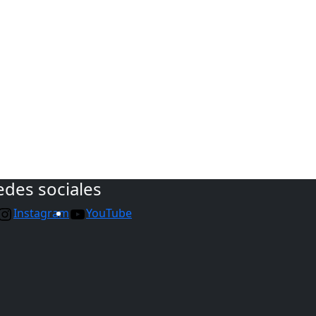
edes sociales
Instagram
YouTube