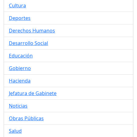
Cultura
Deportes
Derechos Humanos
Desarrollo Social
Educación
Gobierno
Hacienda
Jefatura de Gabinete
Noticias
Obras Públicas
Salud