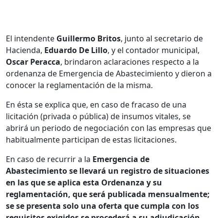
El intendente
Guillermo Britos
, junto al secretario de
Hacienda,
Eduardo De Lillo
, y el contador municipal,
Oscar Peracca
, brindaron aclaraciones respecto a la
ordenanza de Emergencia de Abastecimiento y dieron a
conocer la reglamentación de la misma.
En ésta se explica que, en caso de fracaso de una
licitación (privada o pública) de insumos vitales, se
abrirá un periodo de negociación con las empresas que
habitualmente participan de estas licitaciones.
En caso de recurrir a la
Emergencia de
Abastecimiento se llevará un registro de situaciones
en las que se aplica esta Ordenanza y su
reglamentación, que será publicada mensualmente;
se se presenta solo una oferta que cumpla con los
requisitos exigidos se procederá a su adjudicación,