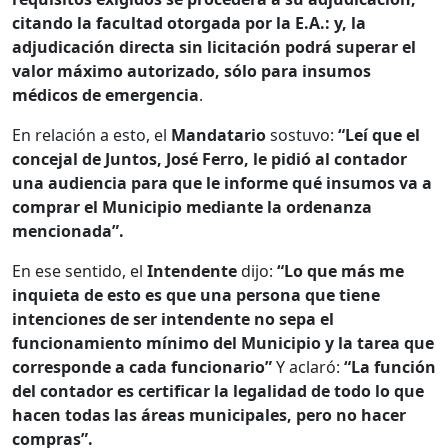
citando la facultad otorgada por la E.A.: y, la
adjudicación directa sin licitación podrá superar el
valor máximo autorizado, sólo para insumos
médicos de emergencia
.
En relación a esto, el
Mandatario
sostuvo:
“Leí que el
concejal de Juntos, José Ferro, le pidió al contador
una audiencia para que le informe qué insumos va a
comprar el Municipio mediante la ordenanza
mencionada”.
En ese sentido, el
Intendente
dijo:
“Lo que más me
inquieta de esto es que una persona que tiene
intenciones de ser intendente no sepa el
funcionamiento mínimo del Municipio y la tarea que
corresponde a cada funcionario”
Y aclaró:
“La función
del contador es certificar la legalidad de todo lo que
hacen todas las áreas municipales, pero no hacer
compras”.