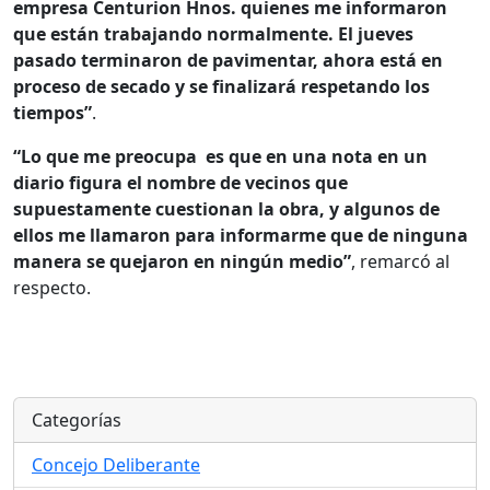
empresa Centurion Hnos. quienes me informaron
que están trabajando normalmente. El jueves
pasado terminaron de pavimentar, ahora está en
proceso de secado y se finalizará respetando los
tiempos”
.
“Lo que me preocupa es que en una nota en un
diario figura el nombre de vecinos que
supuestamente cuestionan la obra, y algunos de
ellos me llamaron para informarme que de ninguna
manera se quejaron en ningún medio”
, remarcó al
respecto.
Categorías
Concejo Deliberante