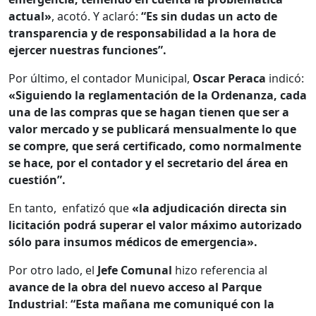
actual»
, acotó. Y aclaró:
“Es sin dudas un acto de
transparencia y de responsabilidad a la hora de
ejercer nuestras funciones”.
Por último, el contador Municipal,
Oscar Peraca
indicó:
«Siguiendo la reglamentación de la Ordenanza, cada
una de las compras que se hagan tienen que ser a
valor mercado y se publicará mensualmente lo que
se compre, que será certificado, como normalmente
se hace, por el contador y el secretario del área en
cuestión”.
En tanto, enfatizó que
«la adjudicación directa sin
licitación podrá superar el valor máximo autorizado
sólo para insumos médicos de emergencia».
Por otro lado, el
Jefe Comunal
hizo referencia al
avance de la obra del nuevo acceso al Parque
Industrial
:
“Esta mañana me comuniqué con la