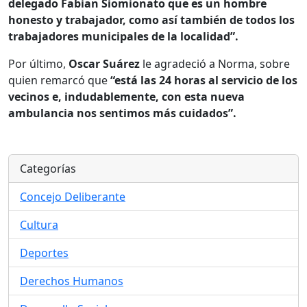
delegado Fabian Siomionato que es un hombre
honesto y trabajador, como así también de todos los
trabajadores municipales de la localidad”.
Por último,
Oscar Suárez
le agradeció a Norma, sobre
quien remarcó que
“está las 24 horas al servicio de los
vecinos e, indudablemente, con esta nueva
ambulancia nos sentimos más cuidados”.
Categorías
Concejo Deliberante
Cultura
Deportes
Derechos Humanos