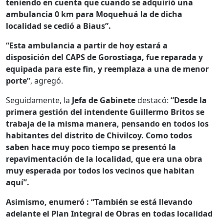
teniendo en cuenta que cuando se adquirió una
ambulancia 0 km para Moquehuá la de dicha
localidad se cedió a Biaus”.
“Esta ambulancia a partir de hoy estará a
disposición del CAPS de Gorostiaga, fue reparada y
equipada para este fin, y reemplaza a una de menor
porte”
, agregó.
Seguidamente, la
Jefa de Gabinete
destacó:
“Desde la
primera gestión del intendente Guillermo Britos se
trabaja de la misma manera, pensando en todos los
habitantes del distrito de Chivilcoy. Como todos
saben hace muy poco tiempo se presentó la
repavimentación de la localidad, que era una obra
muy esperada por todos los vecinos que habitan
aquí”.
Asimismo, enumeró :
“También se está llevando
adelante el Plan Integral de Obras en todas localidad