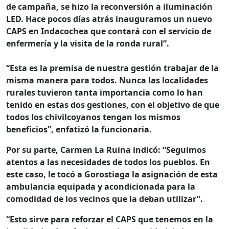
de campaña, se hizo la reconversión a iluminación
LED. Hace pocos días atrás inauguramos un nuevo
CAPS en Indacochea que contará con el servicio de
enfermería y la visita de la ronda rural”.
“Esta es la premisa de nuestra gestión trabajar de la
misma manera para todos. Nunca las localidades
rurales tuvieron tanta importancia como lo han
tenido en estas dos gestiones, con el objetivo de que
todos los chivilcoyanos tengan los mismos
beneficios”, enfatizó la funcionaria.
Por su parte,
Carmen La Ruina
indicó:
“Seguimos
atentos a las necesidades de todos los pueblos. En
este caso, le tocó a Gorostiaga la asignación de esta
ambulancia equipada y acondicionada para la
comodidad de los vecinos que la deban utilizar”.
“Esto sirve para reforzar el CAPS que tenemos en la