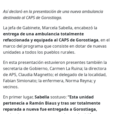
Así declaró en la presentación de una nueva ambulancia
destinada al CAPS de Gorostiaga.
La jefa de Gabinete, Marcela Sabella, encabezó la
entrega de una ambulancia
totalmente
refaccionada y equipada al CAPS de Gorostiaga
, en el
marco del programa que consiste en dotar de nuevas
unidades a todos los pueblos rurales.
En esta presentación estuvieron presentes también la
secretaria de Gobierno, Carmen La Ruina; la directora
de APS, Claudia Magnetto; el delegado de la localidad,
Fabian Simionato; la enfermera, Norma Reyna; y
vecinos.
En primer lugar,
Sabella
sostuvo:
“Esta unidad
pertenecía a Ramón Biaus y tras ser totalmente
reparada a nueva fue entregada a Gorostiaga,