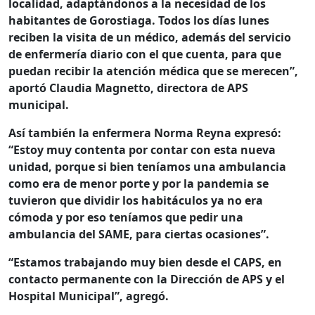
localidad, adaptándonos a la necesidad de los
habitantes de Gorostiaga. Todos los días lunes
reciben la visita de un médico, además del servicio
de enfermería diario con el que cuenta, para que
puedan recibir la atención médica que se merecen”,
aportó
Claudia Magnetto, directora de APS
municipal.
Así también la enfermera
Norma Reyna
expresó:
“Estoy muy contenta por contar con esta nueva
unidad, porque si bien teníamos una ambulancia
como era de menor porte y por la pandemia se
tuvieron que dividir los habitáculos ya no era
cómoda y por eso teníamos que pedir una
ambulancia del SAME, para ciertas ocasiones”.
“Estamos trabajando muy bien desde el CAPS, en
contacto permanente con la Dirección de APS y el
Hospital Municipal”
, agregó.