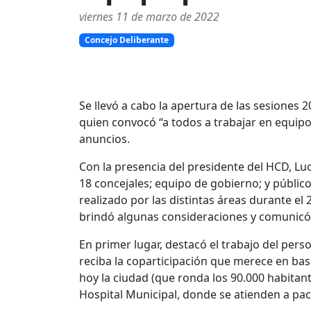
viernes 11 de marzo de 2022
Concejo Deliberante
Se llevó a cabo la apertura de las sesiones 
quien convocó “a todos a trabajar en equipo
anuncios.
Con la presencia del presidente del HCD, Luc
18 concejales; equipo de gobierno; y público
realizado por las distintas áreas durante el
brindó algunas consideraciones y comunicó 
En primer lugar, destacó el trabajo del pers
reciba la coparticipación que merece en bas
hoy la ciudad (que ronda los 90.000 habitante
Hospital Municipal, donde se atienden a pac