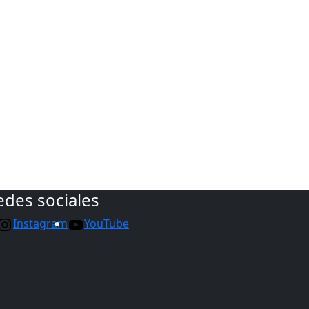
edes sociales
Instagram
YouTube