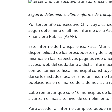
Según lo determinó el último informe de Transp
Por tercer año consecutivo Chivilcoy alcanz
según determinó el último informe de la As
Financiera Pública (ASAP).
Este informe de Transparencia Fiscal Municip
disponibilidad de los presupuestos y de la e
mismos en las respectivas páginas web ofici
acceso web del ciudadano a dicha informaci
comportamiento fiscal municipal constituye
darse los Estados locales, sino un insumo 
poblaciones en el marco de la democracia r
Cabe remarcar que sólo 16 municipios de lo
alcanzan el más alto nivel de cumplimiento,
Para acceder al informe completo pueden ing