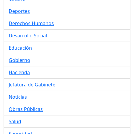
Deportes
Derechos Humanos
Desarrollo Social
Educación
Gobierno
Hacienda
Jefatura de Gabinete
Noticias
Obras Públicas
Salud
Seguridad