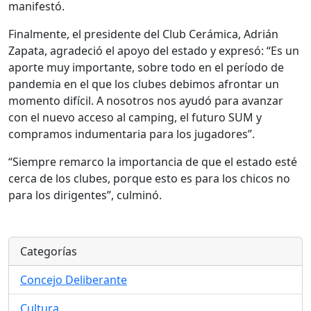
manifestó.
Finalmente, el presidente del Club Cerámica, Adrián
Zapata, agradeció el apoyo del estado y expresó: “Es un
aporte muy importante, sobre todo en el período de
pandemia en el que los clubes debimos afrontar un
momento difícil. A nosotros nos ayudó para avanzar
con el nuevo acceso al camping, el futuro SUM y
compramos indumentaria para los jugadores”.
“Siempre remarco la importancia de que el estado esté
cerca de los clubes, porque esto es para los chicos no
para los dirigentes”, culminó.
Categorías
Concejo Deliberante
Cultura