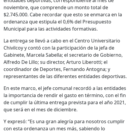
entidades deportivas, correspondiente al mes de
noviembre, que comprende un monto total de
$2.745.000. Cabe recordar que esto se enmarca en la
ordenanza que estipula el 0,6% del Presupuesto
Municipal para las actividades formativas.
La entrega se llevó a cabo en el Centro Universitario
Chivilcoy y contó con la participación de la jefa de
Gabinete, Marcela Sabella; el secretario de Gobierno,
Alfredo De Lillo; su director, Arturo Liberotti; el
coordinador de Deportes, Fernando Antogna; y
representantes de las diferentes entidades deportivas.
En este marco, el jefe comunal recordó a las entidades
la importancia de rendir el gasto en término, con el fin
de cumplir la última entrega prevista para el año 2021,
que será en el mes de diciembre.
Y expresó: “Es una gran alegría para nosotros cumplir
con esta ordenanza un mes más, sabiendo lo