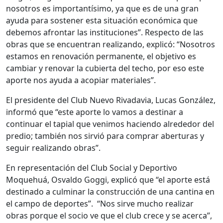
nosotros es importantísimo, ya que es de una gran
ayuda para sostener esta situación económica que
debemos afrontar las instituciones”. Respecto de las
obras que se encuentran realizando, explicó: “Nosotros
estamos en renovación permanente, el objetivo es
cambiar y renovar la cubierta del techo, por eso este
aporte nos ayuda a acopiar materiales”.
El presidente del Club Nuevo Rivadavia, Lucas González,
informó que “este aporte lo vamos a destinar a
continuar el tapial que venimos haciendo alrededor del
predio; también nos sirvió para comprar aberturas y
seguir realizando obras”.
En representación del Club Social y Deportivo
Moquehuá, Osvaldo Goggi, explicó que “el aporte está
destinado a culminar la construcción de una cantina en
el campo de deportes”. “Nos sirve mucho realizar
obras porque el socio ve que el club crece y se acerca”,