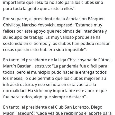
importante que resulta no solo para los clubes sino
para toda la gente que asiste a ellos”.
Por su parte, el presidente de la Asociación Básquet
Chivilcoy, Narciso Yovovich, expresó: “Estamos muy
felices por este apoyo que recibimos del intendente y
su equipo de trabajo. Es muy valioso porque se ha
sostenido en el tiempo y los clubes han podido realizar
cosas que sin esto hubiera sido imposible”.
En tanto, el presidente de la Liga Chivilcoyana de Fútbol,
Martín Bastiani, sostuvo: “La pandemia fue difícil para
todos, pero el municipio pudo hacer la entrega todos
los meses, lo que permitió que los clubes mejoren su
infraestructura, y eso se nota en esta vuelta a la
normalidad. Ha sido muy importante este aporte que
fue para todos, algo que siempre destaco”.
En tanto, el presidente del Club San Lorenzo, Diego
Magni, aseguró: “Cada vez que recibimos el aporte para