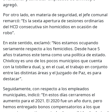
agregó.
Por otro lado, en materia de seguridad, el jefe comunal
remarcó: “Es la sexta apertura de sesiones ordinarias
del HCD consecutiva sin homicidios en ocasión de
robo”.
En este sentido, exclamó: “Nos estamos ocupando
seriamente respecto a los femicidios. Desde hace 5
años tratamos este tema como una política de estado.
Chivilcoy es uno de los pocos municipios que cuenta
con la tobillera dual, y, en el cual, el trabajo en conjunto
entre las distintas áreas y el Juzgado de Paz, es para
destacar”.
Seguidamente, con respecto a los empleados
municipales, indicó: “En estos días cerraremos el
aumento para el 2021. El 2020 fue un año duro, pero
hemos entregado bonos compensatorios a los que