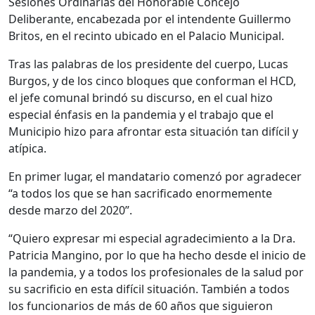
Sesiones Ordinarias del Honorable Concejo
Deliberante, encabezada por el intendente Guillermo
Britos, en el recinto ubicado en el Palacio Municipal.
Tras las palabras de los presidente del cuerpo, Lucas
Burgos, y de los cinco bloques que conforman el HCD,
el jefe comunal brindó su discurso, en el cual hizo
especial énfasis en la pandemia y el trabajo que el
Municipio hizo para afrontar esta situación tan difícil y
atípica.
En primer lugar, el mandatario comenzó por agradecer
“a todos los que se han sacrificado enormemente
desde marzo del 2020”.
“Quiero expresar mi especial agradecimiento a la Dra.
Patricia Mangino, por lo que ha hecho desde el inicio de
la pandemia, y a todos los profesionales de la salud por
su sacrificio en esta difícil situación. También a todos
los funcionarios de más de 60 años que siguieron