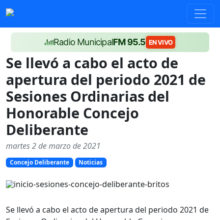
Radio Municipal
FM 95.5
EN VIVO
Se llevó a cabo el acto de
apertura del periodo 2021 de
Sesiones Ordinarias del
Honorable Concejo
Deliberante
martes 2 de marzo de 2021
Concejo Deliberante
Noticias
Se llevó a cabo el acto de apertura del periodo 2021 de