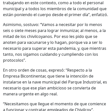
trabajando en este contexto, como a todo el personal
municipal y a todos los miembros de la comunidad que
están poniendo el cuerpo desde el primer día”, enfatizó.
Asimismo, sostuvo: “Vamos a necesitar por lo menos
seis o siete meses para lograr inmunizar, al menos, a la
mitad de los chivilcoyanos. Por eso les pido que se
anoten para vacunarse y lo hagan, porque va a ser lo
necesario para superar esta pandemia, y, que mientras
tanto, nos sigamos cuidando y cumpliendo con los
protocolos”.
En otro orden de cosas, expresó: “Respecto a la
Empresa Bicontinentar, que tiene la intención de
instalarse en la nave municipal del Parque Industrial, es
necesario que ese plan ambicioso se convierta de
manera urgente en algo real.
“Necesitamos que llegue el momento de que comience
a funcionar y contratar empleados de Chivilcoy”,