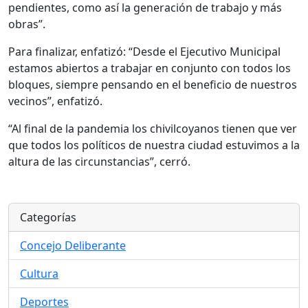
pendientes, como así la generación de trabajo y más
obras”.
Para finalizar, enfatizó: “Desde el Ejecutivo Municipal
estamos abiertos a trabajar en conjunto con todos los
bloques, siempre pensando en el beneficio de nuestros
vecinos”, enfatizó.
“Al final de la pandemia los chivilcoyanos tienen que ver
que todos los políticos de nuestra ciudad estuvimos a la
altura de las circunstancias”, cerró.
Categorías
Concejo Deliberante
Cultura
Deportes