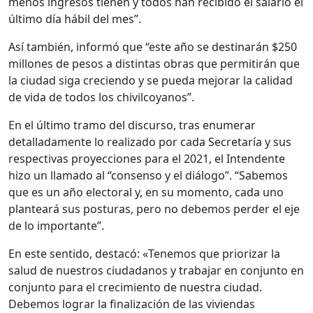
menos ingresos tienen y todos han recibido el salario el
último día hábil del mes”.
Así también, informó que “este año se destinarán $250
millones de pesos a distintas obras que permitirán que
la ciudad siga creciendo y se pueda mejorar la calidad
de vida de todos los chivilcoyanos”.
En el último tramo del discurso, tras enumerar
detalladamente lo realizado por cada Secretaría y sus
respectivas proyecciones para el 2021, el Intendente
hizo un llamado al “consenso y el diálogo”. “Sabemos
que es un año electoral y, en su momento, cada uno
planteará sus posturas, pero no debemos perder el eje
de lo importante”.
En este sentido, destacó: «Tenemos que priorizar la
salud de nuestros ciudadanos y trabajar en conjunto en
conjunto para el crecimiento de nuestra ciudad.
Debemos lograr la finalización de las viviendas