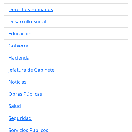
Derechos Humanos
Desarrollo Social
Educación
Gobierno
Hacienda
Jefatura de Gabinete
Noticias
Obras Públicas
Salud
Seguridad
Servicios Públicos