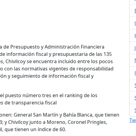
a de Presupuesto y Administración Financiera
de información fiscal y presupuestaria de las 135
es, Chivilcoy se encuentra incluido entre los pocos
o con las normativas vigentes de responsabilidad
ción y seguimiento de información fiscal y
el puesto número tres en el ranking de los
 de transparencia fiscal
onen: General San Martín y Bahía Blanca, que tienen
Tw
3; y Chivilcoy junto a Moreno, Coronel Pringles,
l, que tienen un índice de 60.