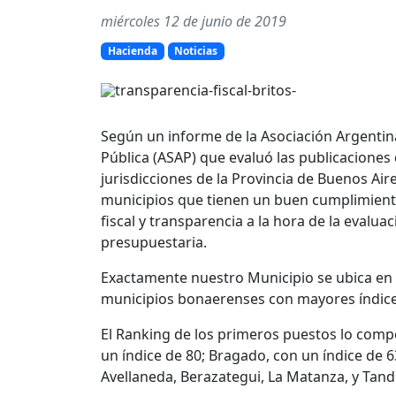
miércoles 12 de junio de 2019
Hacienda
Noticias
Según un informe de la Asociación Argentin
Pública (ASAP) que evaluó las publicaciones 
jurisdicciones de la Provincia de Buenos Air
municipios que tienen un buen cumplimient
fiscal y transparencia a la hora de la evalua
presupuestaria.
Exactamente nuestro Municipio se ubica en 
municipios bonaerenses con mayores índices
El Ranking de los primeros puestos lo comp
un índice de 80; Bragado, con un índice de 6
Avellaneda, Berazategui, La Matanza, y Tandi