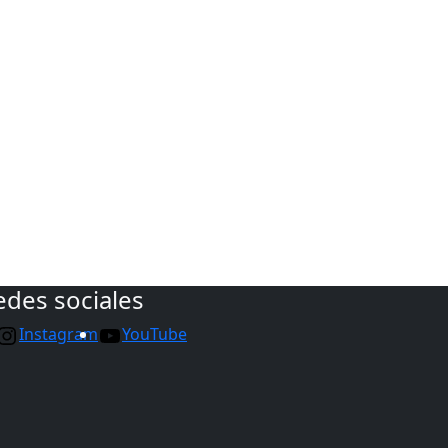
edes sociales
Instagram
YouTube