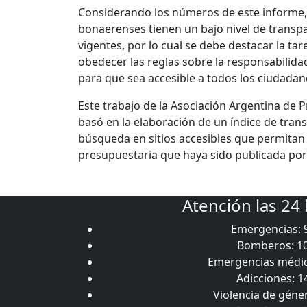
Considerando los números de este informe,
bonaerenses tienen un bajo nivel de transpa
vigentes, por lo cual se debe destacar la ta
obedecer las reglas sobre la responsabilidad
para que sea accesible a todos los ciudadan
Este trabajo de la Asociación Argentina de 
basó en la elaboración de un índice de trans
búsqueda en sitios accesibles que permitan 
presupuestaria que haya sido publicada por
Atención las 24
Emergencias: 
Bomberos: 1
Emergencias médic
Adicciones: 1
Violencia de géne