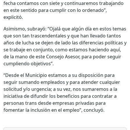
fecha contamos con siete y continuaremos trabajando
en este sentido para cumplir con lo ordenado”,
explicitó.
Asimismo, subrayó: “Ojalá que algún día en estos temas
que son tan trascendentales y que han llevado tantos
años de lucha se dejen de lado las diferencias políticas y
se trabaje en conjunto, como estamos haciendo aquí,
de la mano de este Consejo Asesor, para poder seguir
cumpliendo objetivos”.
“Desde el Municipio estamos a su disposición para
seguir sumando empleados y para atender cualquier
solicitud y/o urgencia; a su vez, nos sumaremos a la
iniciativa de difundir los beneficios para contratar a
personas trans desde empresas privadas para
fomentar la inclusión en el empleo”, concluyó.