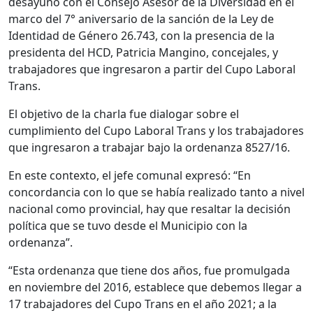
desayuno con el Consejo Asesor de la Diversidad en el
marco del 7° aniversario de la sanción de la Ley de
Identidad de Género 26.743, con la presencia de la
presidenta del HCD, Patricia Mangino, concejales, y
trabajadores que ingresaron a partir del Cupo Laboral
Trans.
El objetivo de la charla fue dialogar sobre el
cumplimiento del Cupo Laboral Trans y los trabajadores
que ingresaron a trabajar bajo la ordenanza 8527/16.
En este contexto, el jefe comunal expresó: “En
concordancia con lo que se había realizado tanto a nivel
nacional como provincial, hay que resaltar la decisión
política que se tuvo desde el Municipio con la
ordenanza”.
“Esta ordenanza que tiene dos años, fue promulgada
en noviembre del 2016, establece que debemos llegar a
17 trabajadores del Cupo Trans en el año 2021; a la