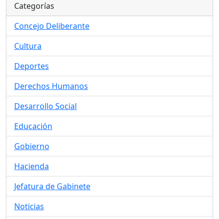
Categorías
Concejo Deliberante
Cultura
Deportes
Derechos Humanos
Desarrollo Social
Educación
Gobierno
Hacienda
Jefatura de Gabinete
Noticias