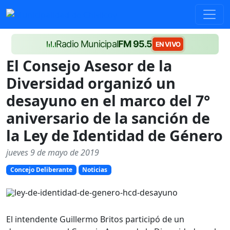
Radio Municipal
FM 95.5
EN VIVO
El Consejo Asesor de la
Diversidad organizó un
desayuno en el marco del 7°
aniversario de la sanción de
la Ley de Identidad de Género
jueves 9 de mayo de 2019
Concejo Deliberante
Noticias
El intendente Guillermo Britos participó de un