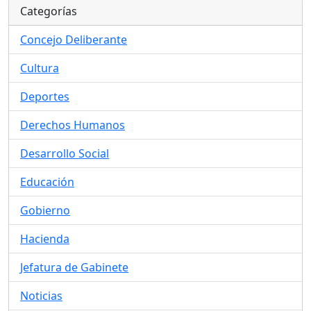
Categorías
Concejo Deliberante
Cultura
Deportes
Derechos Humanos
Desarrollo Social
Educación
Gobierno
Hacienda
Jefatura de Gabinete
Noticias