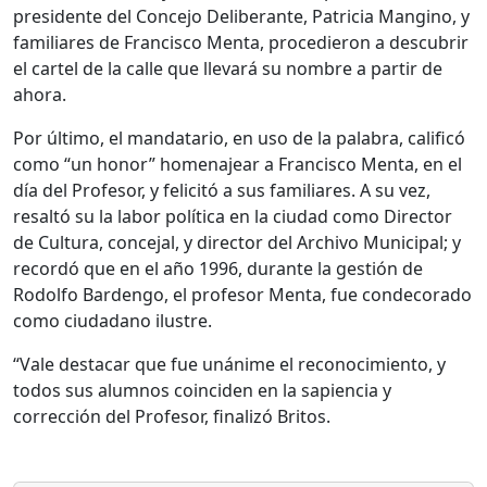
presidente del Concejo Deliberante, Patricia Mangino, y
familiares de Francisco Menta, procedieron a descubrir
el cartel de la calle que llevará su nombre a partir de
ahora.
Por último, el mandatario, en uso de la palabra, calificó
como “un honor” homenajear a Francisco Menta, en el
día del Profesor, y felicitó a sus familiares. A su vez,
resaltó su la labor política en la ciudad como Director
de Cultura, concejal, y director del Archivo Municipal; y
recordó que en el año 1996, durante la gestión de
Rodolfo Bardengo, el profesor Menta, fue condecorado
como ciudadano ilustre.
“Vale destacar que fue unánime el reconocimiento, y
todos sus alumnos coinciden en la sapiencia y
corrección del Profesor, finalizó Britos.