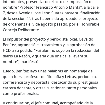
intendentes, presenciaron el acto de imposición del
nombre “Profesor Francisco Antonio Menta”, a la calle
7, desde Avenida José León Suárez hasta su finalización,
de la sección 4°, tras haber sido aprobado el proyecto
de ordenanza el 9 de agosto pasado, por el Honorable
Concejo Deliberante.
El impulsor del proyecto y periodista local, Osvaldo
Benítez, agradeció el tratamiento y la aprobación del
HCD a su pedido. “Fui alumno suyo en la redacción del
diario La Razón, y quería que una calle llevara su
nombre”, manifestó.
Luego, Benítez leyó unas palabras en homenaje de
quien fuera profesor de Filosofía y Letras, periodista,
conferencista y deportista, destacando su prestigiosa
carrera docente, y otras cuestiones tanto personales
como profesionales.
A continuación, el jefe comunal, acompañado de la