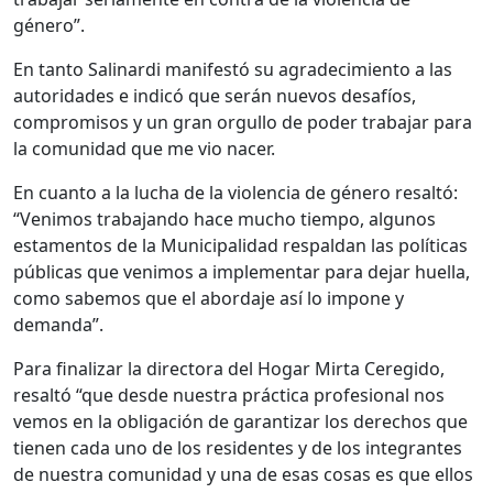
género”.
En tanto Salinardi manifestó su agradecimiento a las
autoridades e indicó que serán nuevos desafíos,
compromisos y un gran orgullo de poder trabajar para
la comunidad que me vio nacer.
En cuanto a la lucha de la violencia de género resaltó:
“Venimos trabajando hace mucho tiempo, algunos
estamentos de la Municipalidad respaldan las políticas
públicas que venimos a implementar para dejar huella,
como sabemos que el abordaje así lo impone y
demanda”.
Para finalizar la directora del Hogar Mirta Ceregido,
resaltó “que desde nuestra práctica profesional nos
vemos en la obligación de garantizar los derechos que
tienen cada uno de los residentes y de los integrantes
de nuestra comunidad y una de esas cosas es que ellos