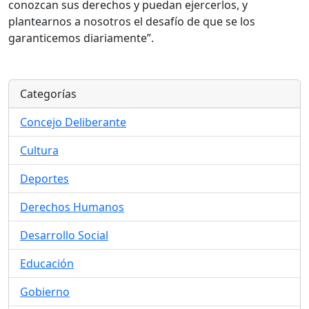
conozcan sus derechos y puedan ejercerlos, y
plantearnos a nosotros el desafío de que se los
garanticemos diariamente”.
Categorías
Concejo Deliberante
Cultura
Deportes
Derechos Humanos
Desarrollo Social
Educación
Gobierno