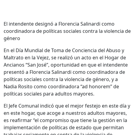
El intendente designó a Florencia Salinardi como
coordinadora de políticas sociales contra la violencia de
género
En el Día Mundial de Toma de Conciencia del Abuso y
Maltrato en la Vejez, se realizó un acto en el Hogar de
Ancianos “San José”, oportunidad en que el intendente
presentó a Florencia Salinardi como coordinadora de
políticas sociales contra la violencia de género, y a
Nadia Rosito
como coordinadora “ad honorem” de
políticas sociales para adultos mayores.
El Jefe Comunal indicó que el mejor festejo en este día y
en este hogar, que acoge a nuestros adultos mayores,
es reafirmar “el compromiso que tiene la gestión en la
implementación de políticas de estado que permitan
trabajar seriamente en contra de la violencia de