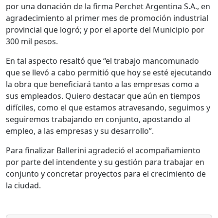
por una donación de la firma Perchet Argentina S.A., en
agradecimiento al primer mes de promoción industrial
provincial que logró; y por el aporte del Municipio por
300 mil pesos.
En tal aspecto resaltó que “el trabajo mancomunado
que se llevó a cabo permitió que hoy se esté ejecutando
la obra que beneficiará tanto a las empresas como a
sus empleados. Quiero destacar que aún en tiempos
difíciles, como el que estamos atravesando, seguimos y
seguiremos trabajando en conjunto, apostando al
empleo, a las empresas y su desarrollo”.
Para finalizar Ballerini agradeció el acompañamiento
por parte del intendente y su gestión para trabajar en
conjunto y concretar proyectos para el crecimiento de
la ciudad.