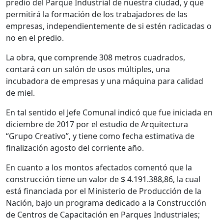
predio del Parque Industrial de nuestra ciudad, y que
permitirá la formación de los trabajadores de las
empresas, independientemente de si estén radicadas o
no en el predio.
La obra, que comprende 308 metros cuadrados,
contará con un salón de usos múltiples, una
incubadora de empresas y una máquina para calidad
de miel.
En tal sentido el Jefe Comunal indicó que fue iniciada en
diciembre de 2017 por el estudio de Arquitectura
“Grupo Creativo”, y tiene como fecha estimativa de
finalización agosto del corriente año.
En cuanto a los montos afectados comentó que la
construcción tiene un valor de $ 4.191.388,86, la cual
está financiada por el Ministerio de Producción de la
Nación, bajo un programa dedicado a la Construcción
de Centros de Capacitación en Parques Industriales;