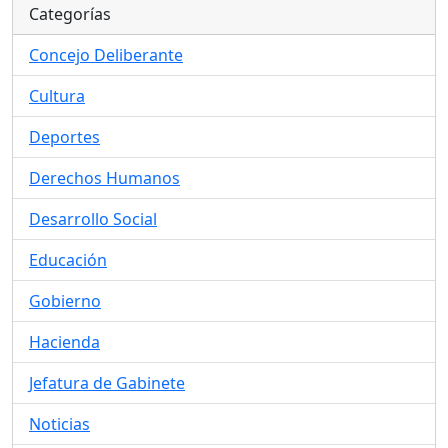
Categorías
Concejo Deliberante
Cultura
Deportes
Derechos Humanos
Desarrollo Social
Educación
Gobierno
Hacienda
Jefatura de Gabinete
Noticias