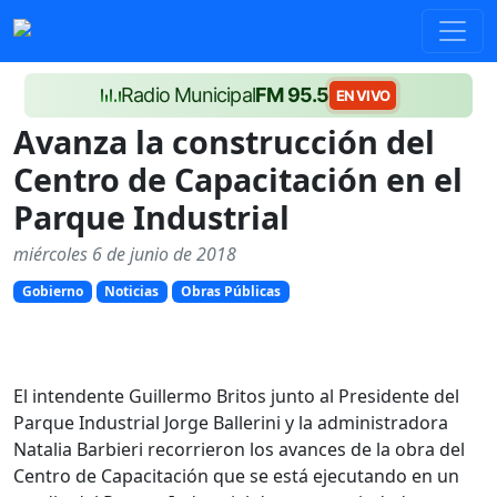
Radio Municipal
FM 95.5
EN VIVO
Avanza la construcción del
Centro de Capacitación en el
Parque Industrial
miércoles 6 de junio de 2018
Gobierno
Noticias
Obras Públicas
El intendente Guillermo Britos junto al Presidente del
Parque Industrial Jorge Ballerini y la administradora
Natalia Barbieri recorrieron los avances de la obra del
Centro de Capacitación que se está ejecutando en un