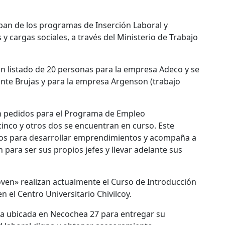
pan de los programas de Inserción Laboral y
y cargas sociales, a través del Ministerio de Trabajo
un listado de 20 personas para la empresa Adeco y se
nte Brujas y para la empresa Argenson (trabajo
on pedidos para el Programa de Empleo
inco y otros dos se encuentran en curso. Este
os para desarrollar emprendimientos y acompaña a
para ser sus propios jefes y llevar adelante sus
ven» realizan actualmente el Curso de Introducción
n el Centro Universitario Chivilcoy.
na ubicada en Necochea 27 para entregar su