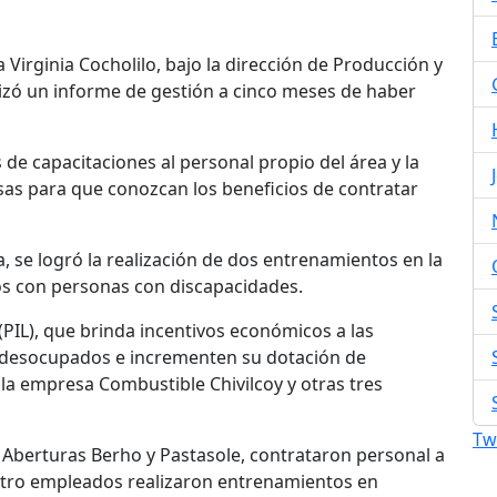
Virginia Cocholilo, bajo la dirección de Producción y
lizó un informe de gestión a cinco meses de haber
 de capacitaciones al personal propio del área y la
sas para que conozcan los beneficios de contratar
a, se logró la realización de dos entrenamientos en la
tos con personas con discapacidades.
(PIL), que brinda incentivos económicos a las
 desocupados e incrementen su dotación de
la empresa Combustible Chivilcoy y otras tres
Tw
Aberturas Berho y Pastasole, contrataron personal a
tro empleados realizaron entrenamientos en