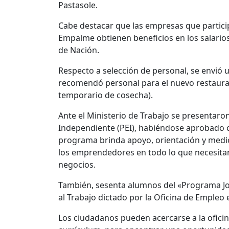
Pastasole.
Cabe destacar que las empresas que partici
Empalme obtienen beneficios en los salarios 
de Nación.
Respecto a selección de personal, se envió 
recomendó personal para el nuevo restaura
temporario de cosecha).
Ante el Ministerio de Trabajo se presentar
Independiente (PEI), habiéndose aprobado c
programa brinda apoyo, orientación y medi
los emprendedores en todo lo que necesitan 
negocios.
También, sesenta alumnos del «Programa Jo
al Trabajo dictado por la Oficina de Empleo e
Los ciudadanos pueden acercarse a la ofici