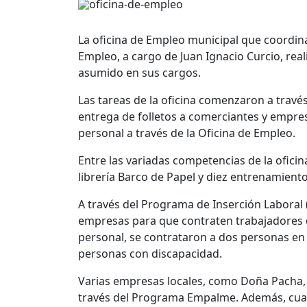
La oficina de Empleo municipal que coordina 
Empleo, a cargo de Juan Ignacio Curcio, rea
asumido en sus cargos.
Las tareas de la oficina comenzaron a través
entrega de folletos a comerciantes y empre
personal a través de la Oficina de Empleo.
Entre las variadas competencias de la oficin
librería Barco de Papel y diez entrenamien
A través del Programa de Inserción Laboral 
empresas para que contraten trabajadores
personal, se contrataron a dos personas en 
personas con discapacidad.
Varias empresas locales, como Doña Pacha, 
través del Programa Empalme. Además, cua