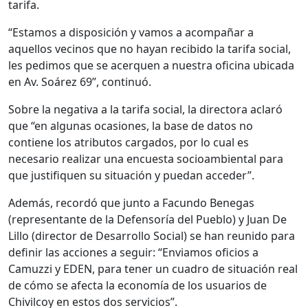
tarifa.
“Estamos a disposición y vamos a acompañar a
aquellos vecinos que no hayan recibido la tarifa social,
les pedimos que se acerquen a nuestra oficina ubicada
en Av. Soárez 69”, continuó.
Sobre la negativa a la tarifa social, la directora aclaró
que “en algunas ocasiones, la base de datos no
contiene los atributos cargados, por lo cual es
necesario realizar una encuesta socioambiental para
que justifiquen su situación y puedan acceder”.
Además, recordó que junto a Facundo Benegas
(representante de la Defensoría del Pueblo) y Juan De
Lillo (director de Desarrollo Social) se han reunido para
definir las acciones a seguir: “Enviamos oficios a
Camuzzi y EDEN, para tener un cuadro de situación real
de cómo se afecta la economía de los usuarios de
Chivilcoy en estos dos servicios”.