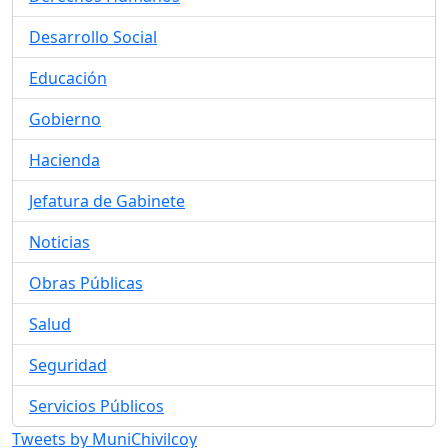
Desarrollo Social
Educación
Gobierno
Hacienda
Jefatura de Gabinete
Noticias
Obras Públicas
Salud
Seguridad
Servicios Públicos
Tweets by MuniChivilcoy