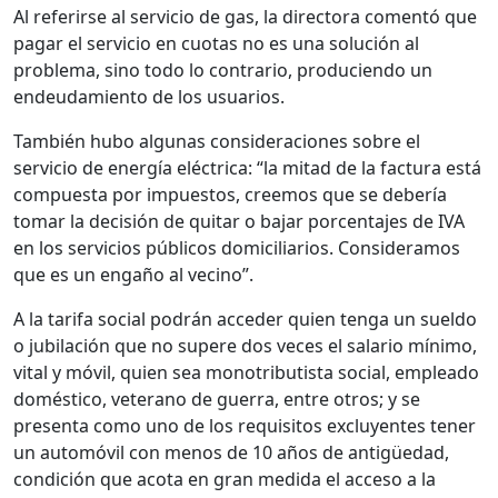
Al referirse al servicio de gas, la directora comentó que
pagar el servicio en cuotas no es una solución al
problema, sino todo lo contrario, produciendo un
endeudamiento de los usuarios.
También hubo algunas consideraciones sobre el
servicio de energía eléctrica: “la mitad de la factura está
compuesta por impuestos, creemos que se debería
tomar la decisión de quitar o bajar porcentajes de IVA
en los servicios públicos domiciliarios. Consideramos
que es un engaño al vecino”.
A la tarifa social podrán acceder quien tenga un sueldo
o jubilación que no supere dos veces el salario mínimo,
vital y móvil, quien sea monotributista social, empleado
doméstico, veterano de guerra, entre otros; y se
presenta como uno de los requisitos excluyentes tener
un automóvil con menos de 10 años de antigüedad,
condición que acota en gran medida el acceso a la