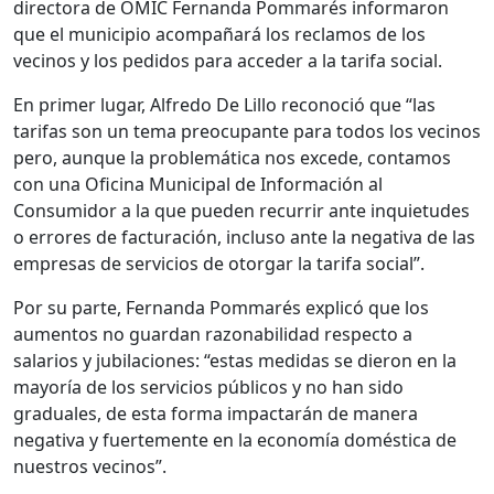
directora de OMIC Fernanda Pommarés informaron
que el municipio acompañará los reclamos de los
vecinos y los pedidos para acceder a la tarifa social.
En primer lugar, Alfredo De Lillo reconoció que “las
tarifas son un tema preocupante para todos los vecinos
pero, aunque la problemática nos excede, contamos
con una Oficina Municipal de Información al
Consumidor a la que pueden recurrir ante inquietudes
o errores de facturación, incluso ante la negativa de las
empresas de servicios de otorgar la tarifa social”.
Por su parte, Fernanda Pommarés explicó que los
aumentos no guardan razonabilidad respecto a
salarios y jubilaciones: “estas medidas se dieron en la
mayoría de los servicios públicos y no han sido
graduales, de esta forma impactarán de manera
negativa y fuertemente en la economía doméstica de
nuestros vecinos”.