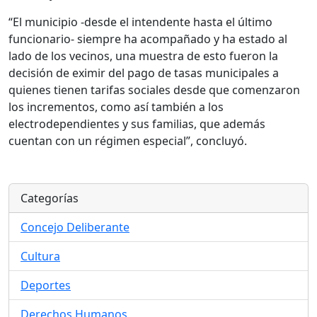
“El municipio -desde el intendente hasta el último
funcionario- siempre ha acompañado y ha estado al
lado de los vecinos, una muestra de esto fueron la
decisión de eximir del pago de tasas municipales a
quienes tienen tarifas sociales desde que comenzaron
los incrementos, como así también a los
electrodependientes y sus familias, que además
cuentan con un régimen especial”, concluyó.
Categorías
Concejo Deliberante
Cultura
Deportes
Derechos Humanos