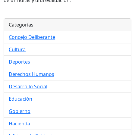
de 61 horas y una evaluación.
Categorías
Concejo Deliberante
Cultura
Deportes
Derechos Humanos
Desarrollo Social
Educación
Gobierno
Hacienda