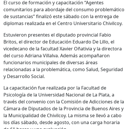
El curso de formación y capacitación “Agentes
comunitarios para abordaje del consumo problemático
de sustancias” finalizó este sábado con la entrega de
diplomas realizada en el Centro Universitario Chivilcoy.
Estuvieron presentes el diputado provincial Fabio
Britos, el director de Educación Eduardo De Lillo, el
vicedecano de la facultad Xavier Oñativia y la directora
del curso Adriana Villalva. Además acompañaron
funcionarios municipales de diversas áreas
relacionadas a la problemática, como Salud, Seguridad
y Desarrollo Social.
La capacitación fue realizada por la Facultad de
Psicología de la Universidad Nacional de La Plata, a
través del convenio con la Comisión de Adicciones de la
Cámara de Diputados de la Provincia de Buenos Aires y
la Municipalidad de Chivilcoy. La misma se llevó a cabo
los días sábado, desde agosto, con una carga horaria