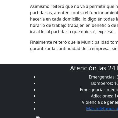
Asimismo reiteró que no va a permitir que 
partidarias, atenten contra el funcionamient
hacerla en cada domicilio, lo digo en todas
horario de trabajo trabajen en beneficio de 
irá al local partidario que quiera”, expresó.
Finalmente reiteró que la Municipalidad to
garantizar la continuidad de la empresa, sin
Atención las 24
Emergencias: 
Bomberos: 1
Emergencias médic
Adicciones: 1
Violencia de géne
Más teléfonos ú