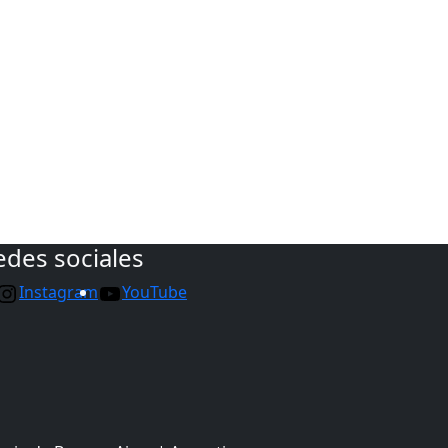
edes sociales
Instagram
YouTube