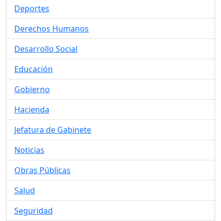
Deportes
Derechos Humanos
Desarrollo Social
Educación
Gobierno
Hacienda
Jefatura de Gabinete
Noticias
Obras Públicas
Salud
Seguridad