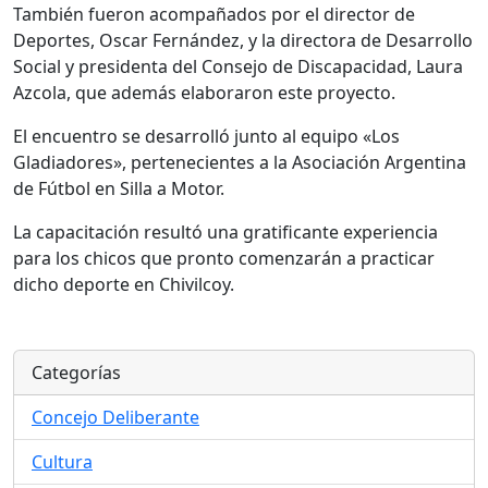
También fueron acompañados por el director de
Deportes, Oscar Fernández, y la directora de Desarrollo
Social y presidenta del Consejo de Discapacidad, Laura
Azcola, que además elaboraron este proyecto.
El encuentro se desarrolló junto al equipo «Los
Gladiadores», pertenecientes a la Asociación Argentina
de Fútbol en Silla a Motor.
La capacitación resultó una gratificante experiencia
para los chicos que pronto comenzarán a practicar
dicho deporte en Chivilcoy.
Categorías
Concejo Deliberante
Cultura