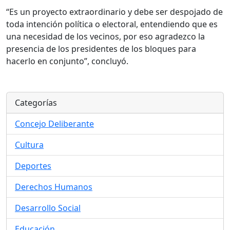
“Es un proyecto extraordinario y debe ser despojado de
toda intención política o electoral, entendiendo que es
una necesidad de los vecinos, por eso agradezco la
presencia de los presidentes de los bloques para
hacerlo en conjunto”, concluyó.
Categorías
Concejo Deliberante
Cultura
Deportes
Derechos Humanos
Desarrollo Social
Educación