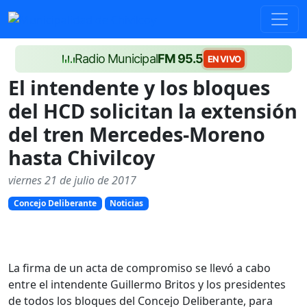
Radio Municipal
FM 95.5
EN VIVO
El intendente y los bloques
del HCD solicitan la extensión
del tren Mercedes-Moreno
hasta Chivilcoy
viernes 21 de julio de 2017
Concejo Deliberante
Noticias
La firma de un acta de compromiso se llevó a cabo
entre el intendente Guillermo Britos y los presidentes
de todos los bloques del Concejo Deliberante, para