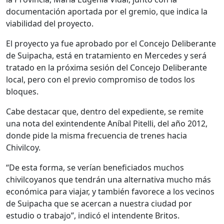
documentación aportada por el gremio, que indica la
viabilidad del proyecto.
El proyecto ya fue aprobado por el Concejo Deliberante
de Suipacha, está en tratamiento en Mercedes y será
tratado en la próxima sesión del Concejo Deliberante
local, pero con el previo compromiso de todos los
bloques.
Cabe destacar que, dentro del expediente, se remite
una nota del exintendente Aníbal Pitelli, del año 2012,
donde pide la misma frecuencia de trenes hacia
Chivilcoy.
“De esta forma, se verían beneficiados muchos
chivilcoyanos que tendrán una alternativa mucho más
económica para viajar, y también favorece a los vecinos
de Suipacha que se acercan a nuestra ciudad por
estudio o trabajo”, indicó el intendente Britos.