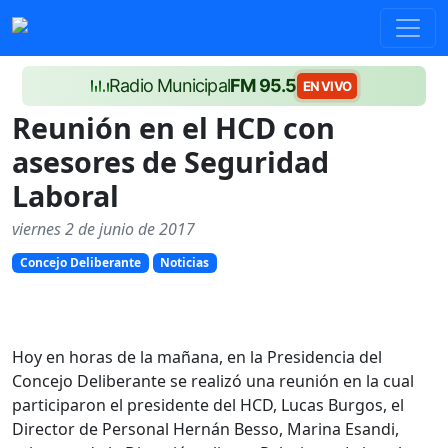
Radio Municipal
FM 95.5
EN VIVO
Reunión en el HCD con
asesores de Seguridad
Laboral
viernes 2 de junio de 2017
Concejo Deliberante
Noticias
Hoy en horas de la mañana, en la Presidencia del
Concejo Deliberante se realizó una reunión en la cual
participaron el presidente del HCD, Lucas Burgos, el
Director de Personal Hernán Besso, Marina Esandi,