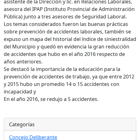
asistente de la Dirección y lic. en Relaciones Laborales,
asesora del IPAP (Instituto Provincial de Administración
Pública) junto a tres asesores de Seguridad Laboral.
Los temas considerados fueron las buenas prácticas
sobre prevención de accidentes laborales, también se
expuso un mapa del historial del índice de siniestralidad
del Municipio y quedó en evidencia la gran reducción
de accidentes que hubo en el año 2016 respecto de
años anteriores.
Se destacó la importancia de la educación para la
prevención de accidentes de trabajo, ya que entre 2012
y 2015 hubo un promedio 14 o 15 accidentes con
incapacidad y
En el año 2016, se redujo a 5 accidentes.
Categorías
Concejo Deliberante