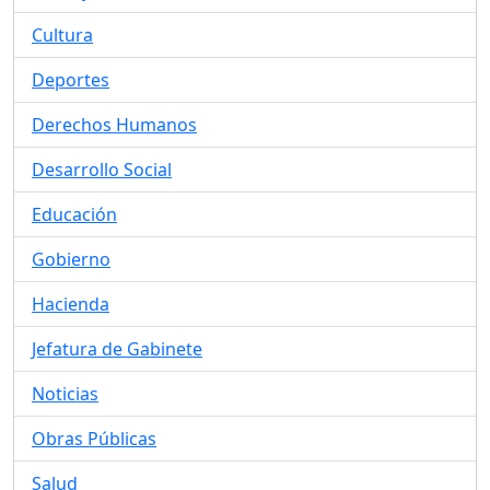
Cultura
Deportes
Derechos Humanos
Desarrollo Social
Educación
Gobierno
Hacienda
Jefatura de Gabinete
Noticias
Obras Públicas
Salud