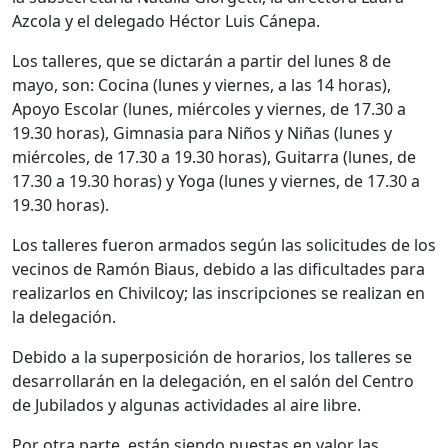
Azcola y el delegado Héctor Luis Cánepa.
Los talleres, que se dictarán a partir del lunes 8 de
mayo, son: Cocina (lunes y viernes, a las 14 horas),
Apoyo Escolar (lunes, miércoles y viernes, de 17.30 a
19.30 horas), Gimnasia para Niños y Niñas (lunes y
miércoles, de 17.30 a 19.30 horas), Guitarra (lunes, de
17.30 a 19.30 horas) y Yoga (lunes y viernes, de 17.30 a
19.30 horas).
Los talleres fueron armados según las solicitudes de los
vecinos de Ramón Biaus, debido a las dificultades para
realizarlos en Chivilcoy; las inscripciones se realizan en
la delegación.
Debido a la superposición de horarios, los talleres se
desarrollarán en la delegación, en el salón del Centro
de Jubilados y algunas actividades al aire libre.
Por otra parte, están siendo puestas en valor las