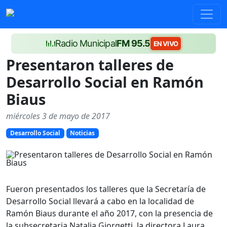
Radio Municipal
FM 95.5
EN VIVO
Presentaron talleres de
Desarrollo Social en Ramón
Biaus
miércoles 3 de mayo de 2017
Desarrollo Social
Noticias
Fueron presentados los talleres que la Secretaría de
Desarrollo Social llevará a cabo en la localidad de
Ramón Biaus durante el año 2017, con la presencia de
la subsecretaria Natalia Giorgetti, la directora Laura