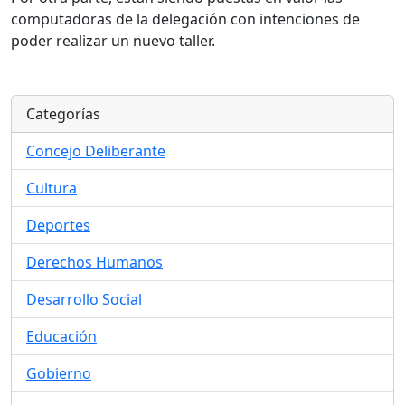
computadoras de la delegación con intenciones de
poder realizar un nuevo taller.
Categorías
Concejo Deliberante
Cultura
Deportes
Derechos Humanos
Desarrollo Social
Educación
Gobierno