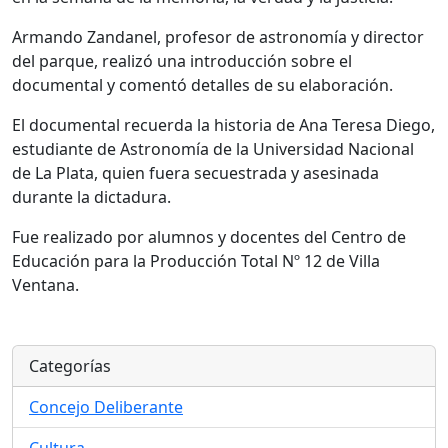
Armando Zandanel, profesor de astronomía y director
del parque, realizó una introducción sobre el
documental y comentó detalles de su elaboración.
El documental recuerda la historia de Ana Teresa Diego,
estudiante de Astronomía de la Universidad Nacional
de La Plata, quien fuera secuestrada y asesinada
durante la dictadura.
Fue realizado por alumnos y docentes del Centro de
Educación para la Producción Total Nº 12 de Villa
Ventana.
Categorías
Concejo Deliberante