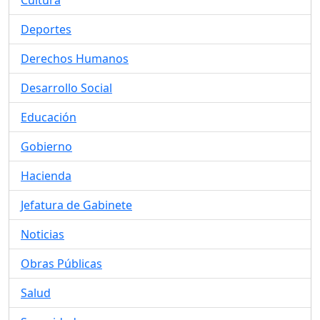
Cultura
Deportes
Derechos Humanos
Desarrollo Social
Educación
Gobierno
Hacienda
Jefatura de Gabinete
Noticias
Obras Públicas
Salud