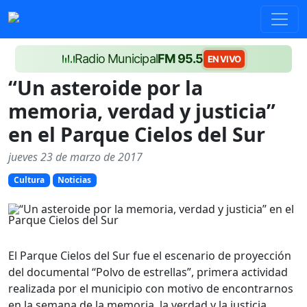
Radio Municipal
FM 95.5
EN VIVO
“Un asteroide por la
memoria, verdad y justicia”
en el Parque Cielos del Sur
jueves 23 de marzo de 2017
Cultura
Noticias
El Parque Cielos del Sur fue el escenario de proyección
del documental “Polvo de estrellas”, primera actividad
realizada por el municipio con motivo de encontrarnos
en la semana de la memoria, la verdad y la justicia.