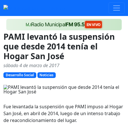
Radio Municipal
FM 95.5
EN VIVO
PAMI levantó la suspensión
que desde 2014 tenía el
Hogar San José
sábado 4 de marzo de 2017
Desarrollo Social
Noticias
Fue levantada la suspensión que PAMI impuso al Hogar
San José, en abril de 2014, luego de un intenso trabajo
de reacondicionamiento del lugar.