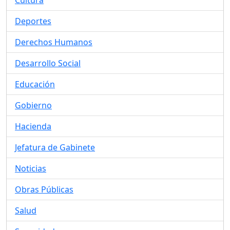
Cultura
Deportes
Derechos Humanos
Desarrollo Social
Educación
Gobierno
Hacienda
Jefatura de Gabinete
Noticias
Obras Públicas
Salud