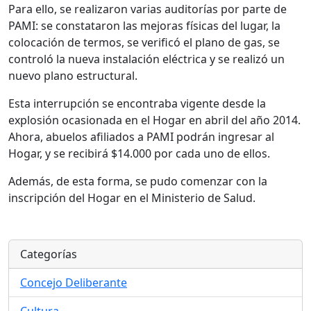
Para ello, se realizaron varias auditorías por parte de
PAMI: se constataron las mejoras físicas del lugar, la
colocación de termos, se verificó el plano de gas, se
controló la nueva instalación eléctrica y se realizó un
nuevo plano estructural.
Esta interrupción se encontraba vigente desde la
explosión ocasionada en el Hogar en abril del año 2014.
Ahora, abuelos afiliados a PAMI podrán ingresar al
Hogar, y se recibirá $14.000 por cada uno de ellos.
Además, de esta forma, se pudo comenzar con la
inscripción del Hogar en el Ministerio de Salud.
Categorías
Concejo Deliberante