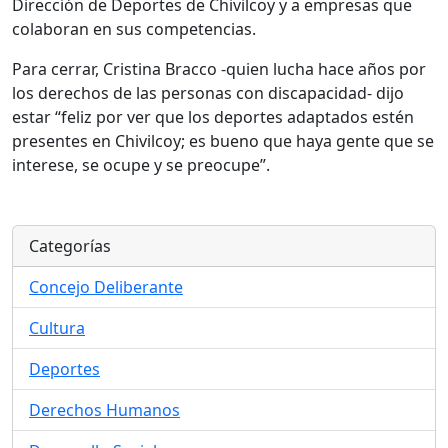
Dirección de Deportes de Chivilcoy y a empresas que
colaboran en sus competencias.
Para cerrar, Cristina Bracco -quien lucha hace años por
los derechos de las personas con discapacidad- dijo
estar “feliz por ver que los deportes adaptados estén
presentes en Chivilcoy; es bueno que haya gente que se
interese, se ocupe y se preocupe”.
Categorías
Concejo Deliberante
Cultura
Deportes
Derechos Humanos