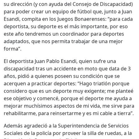
su dirección (y con ayuda del Consejo de Discapacidad)
para poder crear un equipo de fútbol que, junto a Juan
Esandi, compita en los Juegos Bonaerenses: “para cada
deportista, su deporte es el más importante, por eso
este año tendremos un coordinador para deportes
adaptados, que nos permita trabajar de una mejor
forma”.
El deportista Juan Pablo Esandi, quien sufre una
discapacidad tras un accidente en moto que data de 3
años, pidió a quienes poseen su condición que se
acerquen a practicar deportes: “Hago triatlón porque
considero que es un deporte muy exigente; me planteé
ese objetivo y comencé, porque el deporte me ayuda a
mejorar muchísimos aspectos de mi vida, me sirve para
rehabilitarme, para reinsertarme y es mi cable a tierra”.
Además agradeció a la Superintendencia de Servicios
Sociales de la policía por proveer la silla de ruedas, a la