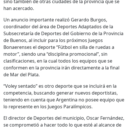
sino también de otras ciudades de la provincia que se
han acercado.
Un anuncio importante realizó Gerardo Burgos,
coordinador del área de Deportes Adaptados de la
Subsecretaría de Deportes del Gobierno de la Provincia
de Buenos, al incluir para los próximos Juegos
Bonaerenses el deporte “Fútbol en silla de ruedas a
motor”, siendo una “disciplina promocional”, sin
clasificaciones, en la cual todos los equipos que se
conformen en la provincia irán directamente a la final
de Mar del Plata.
“Voley sentado” es otro deporte que se incluirá en la
competencia, buscando generar nuevos deportistas,
teniendo en cuenta que Argentina no posee equipo que
lo represente en los Juegos Paralímpicos.
El director de Deportes del municipio, Oscar Fernández,
se comprometió a hacer todo lo que esté al alcance de