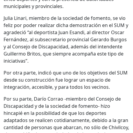
municipales y provinciales.
Julia Linari, miembro de la sociedad de fomento, se vio
feliz por poder realizar dicha demostración en el SUM y
agradeció “al deportista Juan Esandi, al director Oscar
Fernández, al subsecretario provincial Gerardo Burgos
y al Consejo de Discapacidad, además del intendente
Guillermo Britos, que siempre acompaña este tipo de
iniciativas”.
Por otra parte, indicó que uno de los objetivos del SUM
desde su construcción fue lograr un espacio de
integración, accesible, y para todos los vecinos.
Por su parte, Darío Corrao -miembro del Consejo de
Discapacidad y de la sociedad de fomento- hizo
hincapié en la posibilidad de que los deportes
adaptados se realicen cotidianamente, debido a la gran
cantidad de personas que abarcan, no sólo de Chivilcoy,