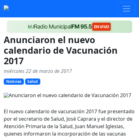
Radio Municipal
FM 95.5
EN VIVO
Anunciaron el nuevo
calendario de Vacunación
2017
miércoles 22 de marzo de 2017
Noticias
Salud
El nuevo calendario de vacunación 2017 fue presentado
por el secretario de Salud, José Caprara y el director de
Atención Primaria de la Salud, Juan Manuel Iglesias,
quienes informaron la incorporación de las vacunas