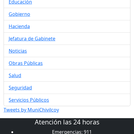
Educación
Gobierno
Hacienda
Jefatura de Gabinete
Noticias
Obras Públicas
Salud
Seguridad
Servicios Públicos
Tweets by MuniChivilcoy
Atención las 24 horas
Emergencias: 911