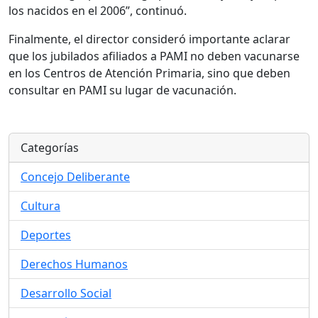
los nacidos en el 2006”, continuó.
Finalmente, el director consideró importante aclarar
que los jubilados afiliados a PAMI no deben vacunarse
en los Centros de Atención Primaria, sino que deben
consultar en PAMI su lugar de vacunación.
Categorías
Concejo Deliberante
Cultura
Deportes
Derechos Humanos
Desarrollo Social