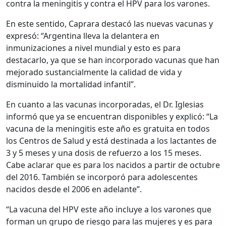
contra la meningitis y contra el HPV para los varones.
En este sentido, Caprara destacó las nuevas vacunas y
expresó: “Argentina lleva la delantera en
inmunizaciones a nivel mundial y esto es para
destacarlo, ya que se han incorporado vacunas que han
mejorado sustancialmente la calidad de vida y
disminuido la mortalidad infantil”.
En cuanto a las vacunas incorporadas, el Dr. Iglesias
informó que ya se encuentran disponibles y explicó: “La
vacuna de la meningitis este año es gratuita en todos
los Centros de Salud y está destinada a los lactantes de
3 y 5 meses y una dosis de refuerzo a los 15 meses.
Cabe aclarar que es para los nacidos a partir de octubre
del 2016. También se incorporó para adolescentes
nacidos desde el 2006 en adelante”.
“La vacuna del HPV este año incluye a los varones que
forman un grupo de riesgo para las mujeres y es para