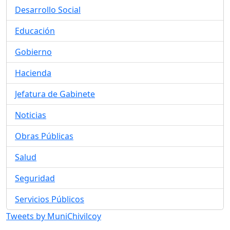
Desarrollo Social
Educación
Gobierno
Hacienda
Jefatura de Gabinete
Noticias
Obras Públicas
Salud
Seguridad
Servicios Públicos
Tweets by MuniChivilcoy