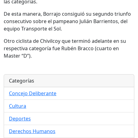
las categorías.
De esta manera, Borrajo consiguió su segundo triunfo
consecutivo sobre el pampeano Julián Barrientos, del
equipo Transporte el Sol.
Otro ciclista de Chivilcoy que terminó adelante en su
respectiva categoría fue Rubén Bracco (cuarto en
Master “D”).
Categorías
Concejo Deliberante
Cultura
Deportes
Derechos Humanos