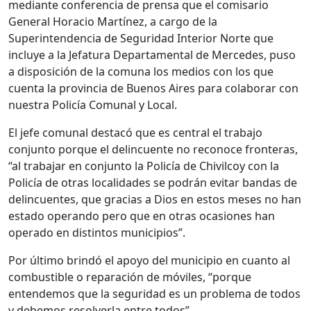
mediante conferencia de prensa que el comisario
General Horacio Martínez, a cargo de la
Superintendencia de Seguridad Interior Norte que
incluye a la Jefatura Departamental de Mercedes, puso
a disposición de la comuna los medios con los que
cuenta la provincia de Buenos Aires para colaborar con
nuestra Policía Comunal y Local.
El jefe comunal destacó que es central el trabajo
conjunto porque el delincuente no reconoce fronteras,
“al trabajar en conjunto la Policía de Chivilcoy con la
Policía de otras localidades se podrán evitar bandas de
delincuentes, que gracias a Dios en estos meses no han
estado operando pero que en otras ocasiones han
operado en distintos municipios”.
Por último brindó el apoyo del municipio en cuanto al
combustible o reparación de móviles, “porque
entendemos que la seguridad es un problema de todos
y debemos resolverla entre todos”.