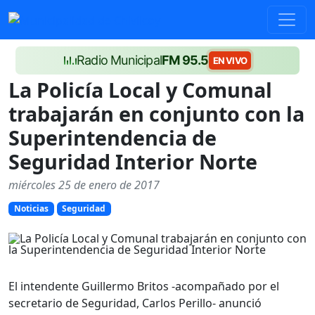
Radio Municipal
FM 95.5
EN VIVO
La Policía Local y Comunal
trabajarán en conjunto con la
Superintendencia de
Seguridad Interior Norte
miércoles 25 de enero de 2017
Noticias
Seguridad
El intendente Guillermo Britos -acompañado por el
secretario de Seguridad, Carlos Perillo- anunció