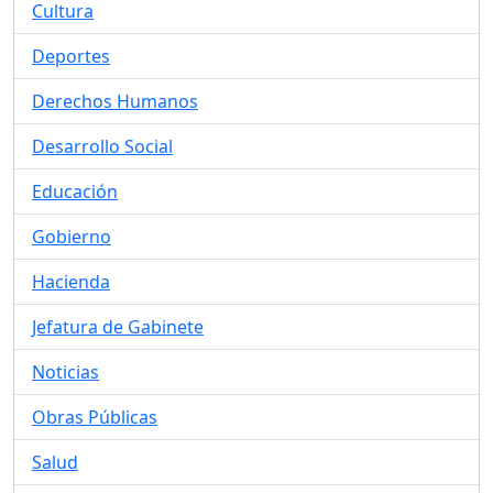
Cultura
Deportes
Derechos Humanos
Desarrollo Social
Educación
Gobierno
Hacienda
Jefatura de Gabinete
Noticias
Obras Públicas
Salud