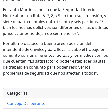
En tanto Martínez indicó que la Seguridad Interior
Norte abarca la Ruta 5, 7, 8, y 9 en toda su dimensión, y
siete departamentales entre treinta y seis partidos. “Si
bien los hechos delictivos son diferentes en las distintas
jurisdicciones no dejan de ser menores”.
Por último destacó la buena predisposición del
intendente de Chivilcoy para llevar a cabo el trabajo en
conjunto con las diferentes fuerzas y los medios con los
que cuentan. “Es satisfactorio poder establecer pautas
de trabajo en conjunto para poder resolver los
problemas de seguridad que nos afectan a todos”.
Categorías
Concejo Deliberante