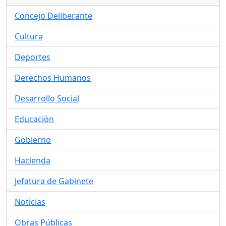
Concejo Deliberante
Cultura
Deportes
Derechos Humanos
Desarrollo Social
Educación
Gobierno
Hacienda
Jefatura de Gabinete
Noticias
Obras Públicas