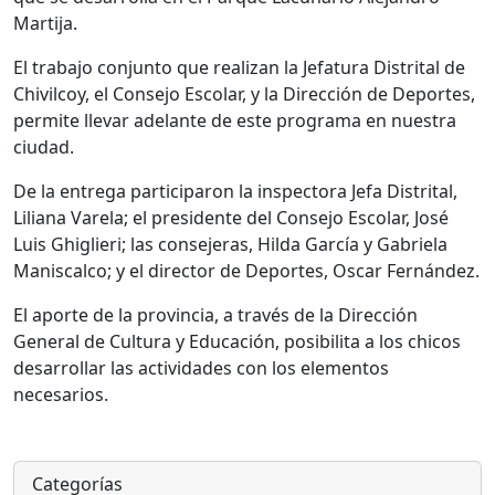
Martija.
El trabajo conjunto que realizan la Jefatura Distrital de
Chivilcoy, el Consejo Escolar, y la Dirección de Deportes,
permite llevar adelante de este programa en nuestra
ciudad.
De la entrega participaron la inspectora Jefa Distrital,
Liliana Varela; el presidente del Consejo Escolar, José
Luis Ghiglieri; las consejeras, Hilda García y Gabriela
Maniscalco; y el director de Deportes, Oscar Fernández.
El aporte de la provincia, a través de la Dirección
General de Cultura y Educación, posibilita a los chicos
desarrollar las actividades con los elementos
necesarios.
Categorías