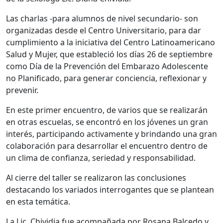
Las charlas -para alumnos de nivel secundario- son
organizadas desde el Centro Universitario, para dar
cumplimiento a la iniciativa del Centro Latinoamericano
Salud y Mujer, que estableció los días 26 de septiembre
como Día de la Prevención del Embarazo Adolescente
no Planificado, para generar conciencia, reflexionar y
prevenir.
En este primer encuentro, de varios que se realizarán
en otras escuelas, se encontró en los jóvenes un gran
interés, participando activamente y brindando una gran
colaboración para desarrollar el encuentro dentro de
un clima de confianza, seriedad y responsabilidad.
Al cierre del taller se realizaron las conclusiones
destacando los variados interrogantes que se plantean
en esta temática.
La Lic. Chividia fue acompañada por Rosana Balcedo y