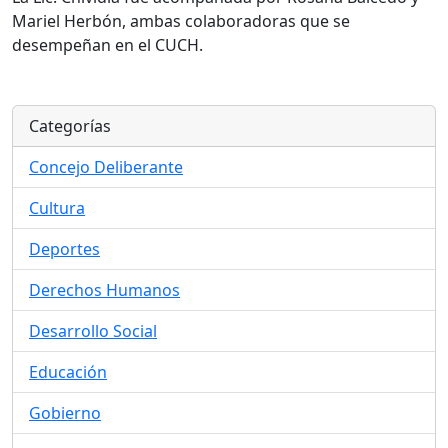
Mariel Herbón, ambas colaboradoras que se
desempeñan en el CUCH.
Categorías
Concejo Deliberante
Cultura
Deportes
Derechos Humanos
Desarrollo Social
Educación
Gobierno