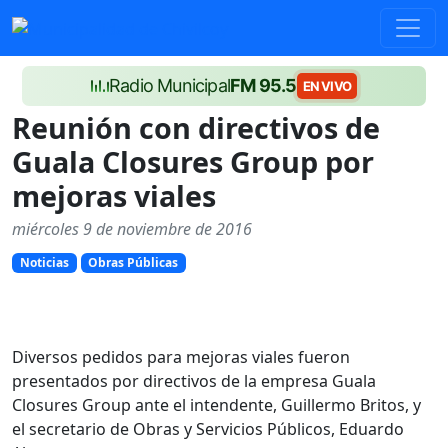
Radio Municipal
FM 95.5
EN VIVO
Reunión con directivos de
Guala Closures Group por
mejoras viales
miércoles 9 de noviembre de 2016
Noticias
Obras Públicas
Diversos pedidos para mejoras viales fueron
presentados por directivos de la empresa Guala
Closures Group ante el intendente, Guillermo Britos, y
el secretario de Obras y Servicios Públicos, Eduardo