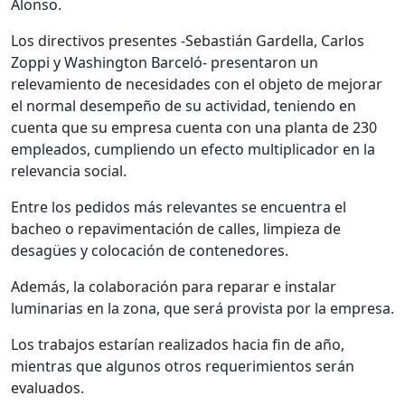
Alonso.
Los directivos presentes -Sebastián Gardella, Carlos
Zoppi y Washington Barceló- presentaron un
relevamiento de necesidades con el objeto de mejorar
el normal desempeño de su actividad, teniendo en
cuenta que su empresa cuenta con una planta de 230
empleados, cumpliendo un efecto multiplicador en la
relevancia social.
Entre los pedidos más relevantes se encuentra el
bacheo o repavimentación de calles, limpieza de
desagües y colocación de contenedores.
Además, la colaboración para reparar e instalar
luminarias en la zona, que será provista por la empresa.
Los trabajos estarían realizados hacia fin de año,
mientras que algunos otros requerimientos serán
evaluados.