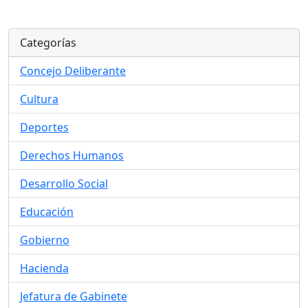
Categorías
Concejo Deliberante
Cultura
Deportes
Derechos Humanos
Desarrollo Social
Educación
Gobierno
Hacienda
Jefatura de Gabinete