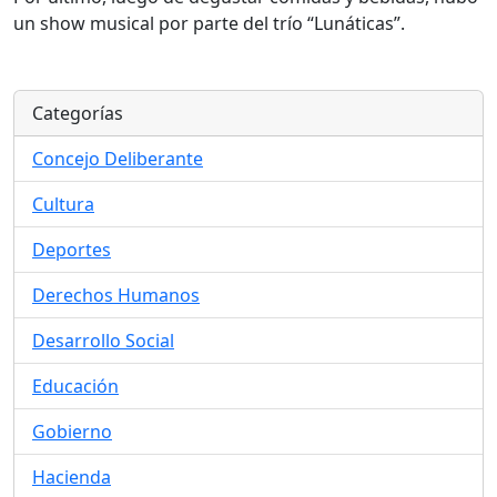
un show musical por parte del trío “Lunáticas”.
Categorías
Concejo Deliberante
Cultura
Deportes
Derechos Humanos
Desarrollo Social
Educación
Gobierno
Hacienda