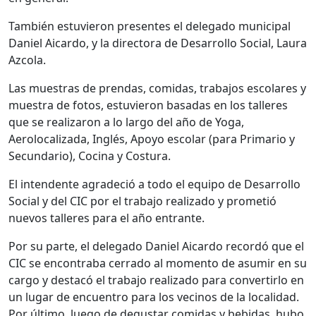
También estuvieron presentes el delegado municipal
Daniel Aicardo, y la directora de Desarrollo Social, Laura
Azcola.
Las muestras de prendas, comidas, trabajos escolares y
muestra de fotos, estuvieron basadas en los talleres
que se realizaron a lo largo del año de Yoga,
Aerolocalizada, Inglés, Apoyo escolar (para Primario y
Secundario), Cocina y Costura.
El intendente agradeció a todo el equipo de Desarrollo
Social y del CIC por el trabajo realizado y prometió
nuevos talleres para el año entrante.
Por su parte, el delegado Daniel Aicardo recordó que el
CIC se encontraba cerrado al momento de asumir en su
cargo y destacó el trabajo realizado para convertirlo en
un lugar de encuentro para los vecinos de la localidad.
Por último, luego de degustar comidas y bebidas, hubo