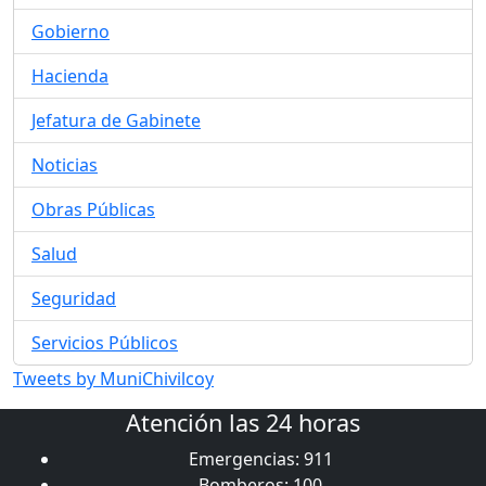
Gobierno
Hacienda
Jefatura de Gabinete
Noticias
Obras Públicas
Salud
Seguridad
Servicios Públicos
Tweets by MuniChivilcoy
Atención las 24 horas
Emergencias: 911
Bomberos: 100