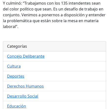
Y culminó: “Trabajamos con los 135 intendentes sean
del color político que sean. Es un desafío de trabajo en
conjunto. Venimos a ponernos a disposición y entender
la problemática que están sobre la mesa en materia
laboral”.
Categorías
Concejo Deliberante
Cultura
Deportes
Derechos Humanos
Desarrollo Social
Educación