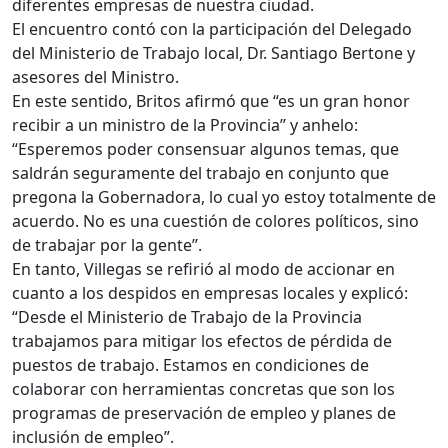
diferentes empresas de nuestra ciudad.
El encuentro contó con la participación del Delegado
del Ministerio de Trabajo local, Dr. Santiago Bertone y
asesores del Ministro.
En este sentido, Britos afirmó que “es un gran honor
recibir a un ministro de la Provincia” y anhelo:
“Esperemos poder consensuar algunos temas, que
saldrán seguramente del trabajo en conjunto que
pregona la Gobernadora, lo cual yo estoy totalmente de
acuerdo. No es una cuestión de colores políticos, sino
de trabajar por la gente”.
En tanto, Villegas se refirió al modo de accionar en
cuanto a los despidos en empresas locales y explicó:
“Desde el Ministerio de Trabajo de la Provincia
trabajamos para mitigar los efectos de pérdida de
puestos de trabajo. Estamos en condiciones de
colaborar con herramientas concretas que son los
programas de preservación de empleo y planes de
inclusión de empleo”.