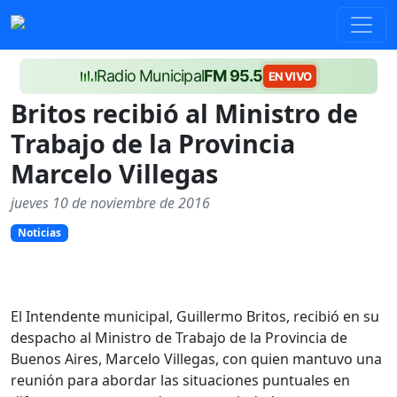
Radio Municipal
FM 95.5
EN VIVO
Britos recibió al Ministro de
Trabajo de la Provincia
Marcelo Villegas
jueves 10 de noviembre de 2016
Noticias
El Intendente municipal, Guillermo Britos, recibió en su
despacho al Ministro de Trabajo de la Provincia de
Buenos Aires, Marcelo Villegas, con quien mantuvo una
reunión para abordar las situaciones puntuales en