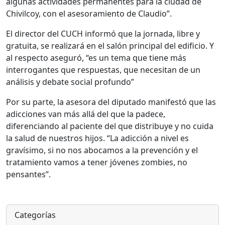
algunas actividades permanentes para la ciudad de
Chivilcoy, con el asesoramiento de Claudio”.
El director del CUCH informó que la jornada, libre y
gratuita, se realizará en el salón principal del edificio. Y
al respecto aseguró, “es un tema que tiene más
interrogantes que respuestas, que necesitan de un
análisis y debate social profundo”
Por su parte, la asesora del diputado manifestó que las
adicciones van más allá del que la padece,
diferenciando al paciente del que distribuye y no cuida
la salud de nuestros hijos. “La adicción a nivel es
gravísimo, si no nos abocamos a la prevención y el
tratamiento vamos a tener jóvenes zombies, no
pensantes”.
Categorías