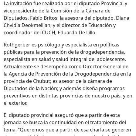
La invitación fue realizada por el diputado Provincial y
vicepresidente de la Comisión de la Cámara de
Diputados, Fabio Britos; la asesora del diputado, Diana
Chvidia Deokmellian; y el director de Educación y
coordinador del CUCH, Eduardo De Lillo.
Rothgerber es psicólogo y especialista en políticas
públicas para la prevención de la drogadependencia,
especialista en salud y salud integral del adolescente.
Actualmente se desempeña como Director General de
la Agencia de Prevenciòn de la Drogodependencia en la
provincia de Chubut; es asesor de la cámara de
Diputados de la Nación; y además diseña programas
preventivos en distintas provincias de nuestro país, y en
el exterior.
El diputado provincial aseguró que a partir de esta
jornada se busca la continuidad en el tratamiento del
tema. “Queremos que a partir de esa charla se generen