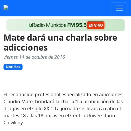
Radio Municipal
FM 95.5
EN VIVO
Mate dará una charla sobre
adicciones
viernes 14 de octubre de 2016
Noticias
El reconocido profesional especializado en adicciones
Claudio Mate, brindará la charla “La prohibición de las
drogas en el siglo XXI”. La jornada se llevará a cabo el
martes 18 a las 18 horas en el Centro Universitario
Chivilcoy.