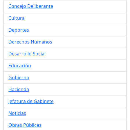
Concejo Deliberante
Cultura
Deportes
Derechos Humanos
Desarrollo Social
Educación
Gobierno
Hacienda
Jefatura de Gabinete
Noticias
Obras Públicas