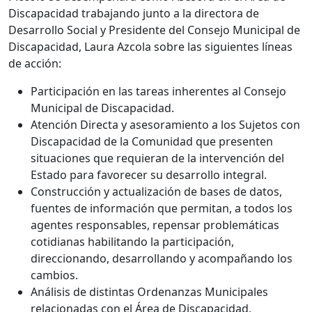
Discapacidad trabajando junto a la directora de
Desarrollo Social y Presidente del Consejo Municipal de
Discapacidad, Laura Azcola sobre las siguientes líneas
de acción:
Participación en las tareas inherentes al Consejo
Municipal de Discapacidad.
Atención Directa y asesoramiento a los Sujetos con
Discapacidad de la Comunidad que presenten
situaciones que requieran de la intervención del
Estado para favorecer su desarrollo integral.
Construcción y actualización de bases de datos,
fuentes de información que permitan, a todos los
agentes responsables, repensar problemáticas
cotidianas habilitando la participación,
direccionando, desarrollando y acompañando los
cambios.
Análisis de distintas Ordenanzas Municipales
relacionadas con el Área de Discapacidad,