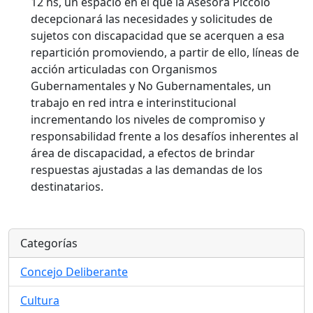
12 hs, un espacio en el que la Asesora Píccolo
decepcionará las necesidades y solicitudes de
sujetos con discapacidad que se acerquen a esa
repartición promoviendo, a partir de ello, líneas de
acción articuladas con Organismos
Gubernamentales y No Gubernamentales, un
trabajo en red intra e interinstitucional
incrementando los niveles de compromiso y
responsabilidad frente a los desafíos inherentes al
área de discapacidad, a efectos de brindar
respuestas ajustadas a las demandas de los
destinatarios.
Categorías
Concejo Deliberante
Cultura