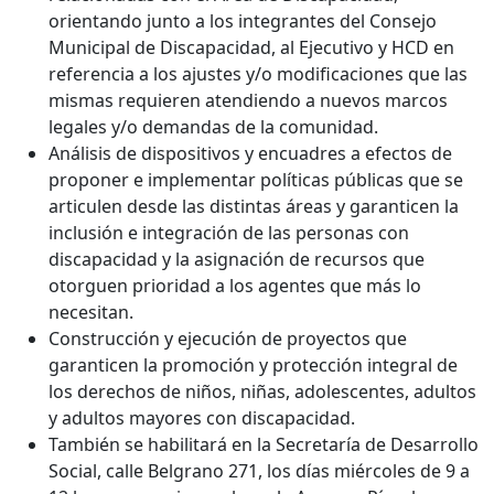
orientando junto a los integrantes del Consejo
Municipal de Discapacidad, al Ejecutivo y HCD en
referencia a los ajustes y/o modificaciones que las
mismas requieren atendiendo a nuevos marcos
legales y/o demandas de la comunidad.
Análisis de dispositivos y encuadres a efectos de
proponer e implementar políticas públicas que se
articulen desde las distintas áreas y garanticen la
inclusión e integración de las personas con
discapacidad y la asignación de recursos que
otorguen prioridad a los agentes que más lo
necesitan.
Construcción y ejecución de proyectos que
garanticen la promoción y protección integral de
los derechos de niños, niñas, adolescentes, adultos
y adultos mayores con discapacidad.
También se habilitará en la Secretaría de Desarrollo
Social, calle Belgrano 271, los días miércoles de 9 a