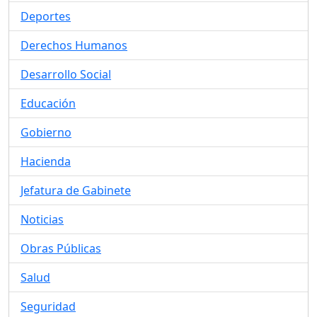
Deportes
Derechos Humanos
Desarrollo Social
Educación
Gobierno
Hacienda
Jefatura de Gabinete
Noticias
Obras Públicas
Salud
Seguridad