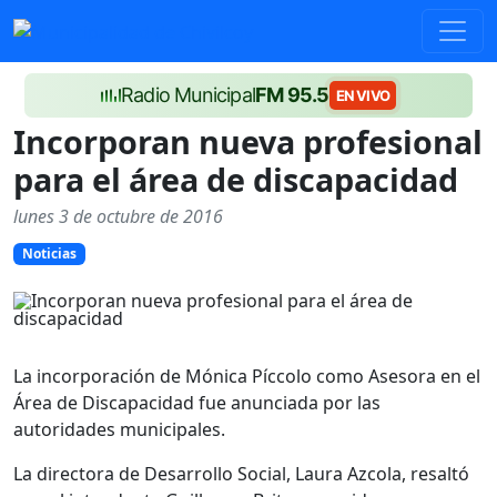
Radio Municipal
FM 95.5
EN VIVO
Incorporan nueva profesional
para el área de discapacidad
lunes 3 de octubre de 2016
Noticias
La incorporación de Mónica Píccolo como Asesora en el
Área de Discapacidad fue anunciada por las
autoridades municipales.
La directora de Desarrollo Social, Laura Azcola, resaltó