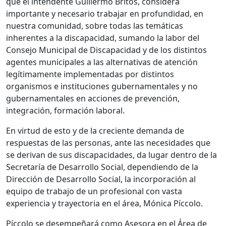
que el intendente Guillermo Britos, considera
importante y necesario trabajar en profundidad, en
nuestra comunidad, sobre todas las temáticas
inherentes a la discapacidad, sumando la labor del
Consejo Municipal de Discapacidad y de los distintos
agentes municipales a las alternativas de atención
legítimamente implementadas por distintos
organismos e instituciones gubernamentales y no
gubernamentales en acciones de prevención,
integración, formación laboral.
En virtud de esto y de la creciente demanda de
respuestas de las personas, ante las necesidades que
se derivan de sus discapacidades, da lugar dentro de la
Secretaría de Desarrollo Social, dependiendo de la
Dirección de Desarrollo Social, la incorporación al
equipo de trabajo de un profesional con vasta
experiencia y trayectoria en el área, Mónica Píccolo.
Píccolo se desempeñará como Asesora en el Área de