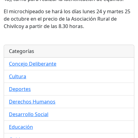
El microchipeado se hará los días lunes 24 y martes 25
de octubre en el precio de la Asociación Rural de
Chivilcoy a partir de las 8.30 horas.
Categorías
Concejo Deliberante
Cultura
Deportes
Derechos Humanos
Desarrollo Social
Educación