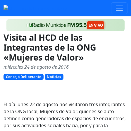
Radio Municipal
FM 95.5
EN VIVO
Visita al HCD de las
Integrantes de la ONG
«Mujeres de Valor»
miércoles 24 de agosto de 2016
Concejo Deliberante
Noticias
El día lunes 22 de agosto nos visitaron tres integrantes
de la ONG local, Mujeres de Valor, quienes se auto
definen como generadoras de espacios de encuentros,
por sus actividades sociales hacia, por y para la