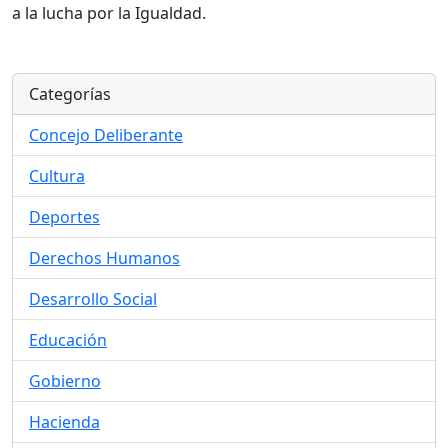
a la lucha por la Igualdad.
Categorías
Concejo Deliberante
Cultura
Deportes
Derechos Humanos
Desarrollo Social
Educación
Gobierno
Hacienda