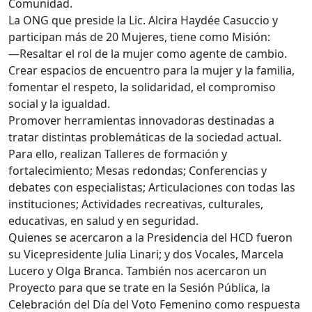
Comunidad.
La ONG que preside la Lic. Alcira Haydée Casuccio y
participan más de 20 Mujeres, tiene como Misión:
—Resaltar el rol de la mujer como agente de cambio.
Crear espacios de encuentro para la mujer y la familia,
fomentar el respeto, la solidaridad, el compromiso
social y la igualdad.
Promover herramientas innovadoras destinadas a
tratar distintas problemáticas de la sociedad actual.
Para ello, realizan Talleres de formación y
fortalecimiento; Mesas redondas; Conferencias y
debates con especialistas; Articulaciones con todas las
instituciones; Actividades recreativas, culturales,
educativas, en salud y en seguridad.
Quienes se acercaron a la Presidencia del HCD fueron
su Vicepresidente Julia Linari; y dos Vocales, Marcela
Lucero y Olga Branca. También nos acercaron un
Proyecto para que se trate en la Sesión Pública, la
Celebración del Día del Voto Femenino como respuesta