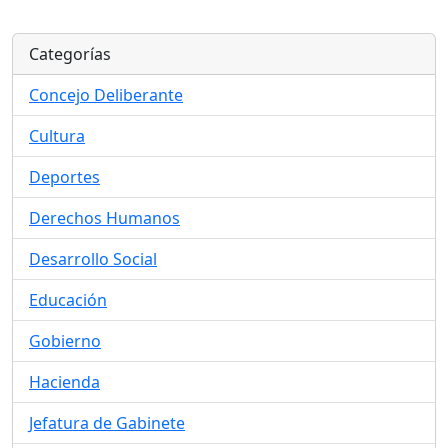
Categorías
Concejo Deliberante
Cultura
Deportes
Derechos Humanos
Desarrollo Social
Educación
Gobierno
Hacienda
Jefatura de Gabinete