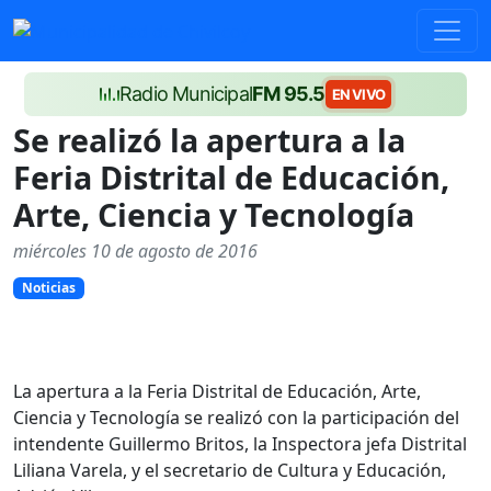
Radio Municipal
FM 95.5
EN VIVO
Se realizó la apertura a la
Feria Distrital de Educación,
Arte, Ciencia y Tecnología
miércoles 10 de agosto de 2016
Noticias
La apertura a la Feria Distrital de Educación, Arte,
Ciencia y Tecnología se realizó con la participación del
intendente Guillermo Britos, la Inspectora jefa Distrital
Liliana Varela, y el secretario de Cultura y Educación,