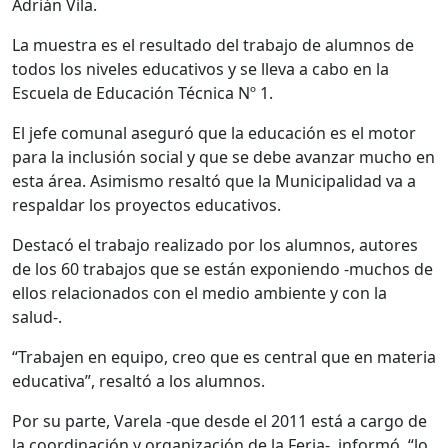
Adrián Vila.
La muestra es el resultado del trabajo de alumnos de
todos los niveles educativos y se lleva a cabo en la
Escuela de Educación Técnica Nº 1.
El jefe comunal aseguró que la educación es el motor
para la inclusión social y que se debe avanzar mucho en
esta área. Asimismo resaltó que la Municipalidad va a
respaldar los proyectos educativos.
Destacó el trabajo realizado por los alumnos, autores
de los 60 trabajos que se están exponiendo -muchos de
ellos relacionados con el medio ambiente y con la
salud-.
“Trabajen en equipo, creo que es central que en materia
educativa”, resaltó a los alumnos.
Por su parte, Varela -que desde el 2011 está a cargo de
la coordinación y organización de la Feria- informó, “lo