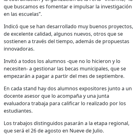
que buscamos es fomentar e impulsar la investigación
en las escuelas”.
Indicó que se han desarrollado muy buenos proyectos,
de excelente calidad, algunos nuevos, otros que se
sostienen a través del tiempo, además de propuestas
innovadoras.
Invitó a todos los alumnos -que no lo hicieron y lo
necesiten- a gestionar las becas municipales, que se
empezarán a pagar a partir del mes de septiembre.
En cada stand hay dos alumnos expositores junto a un
docente asesor que lo acompaña y una junta
evaluadora trabaja para calificar lo realizado por los
estudiantes.
Los trabajos distinguidos pasarán a la etapa regional,
que será el 26 de agosto en Nueve de Julio.