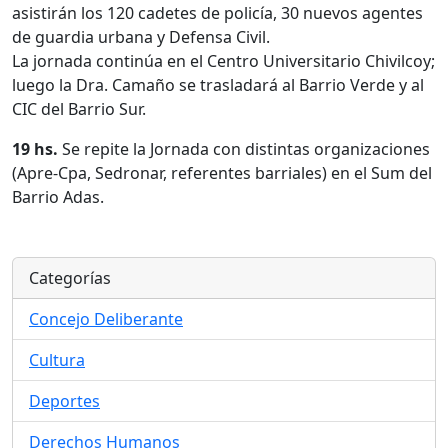
asistirán los 120 cadetes de policía, 30 nuevos agentes
de guardia urbana y Defensa Civil.
La jornada continúa en el Centro Universitario Chivilcoy;
luego la Dra. Camaño se trasladará al Barrio Verde y al
CIC del Barrio Sur.
19 hs.
Se repite la Jornada con distintas organizaciones
(Apre-Cpa, Sedronar, referentes barriales) en el Sum del
Barrio Adas.
Categorías
Concejo Deliberante
Cultura
Deportes
Derechos Humanos