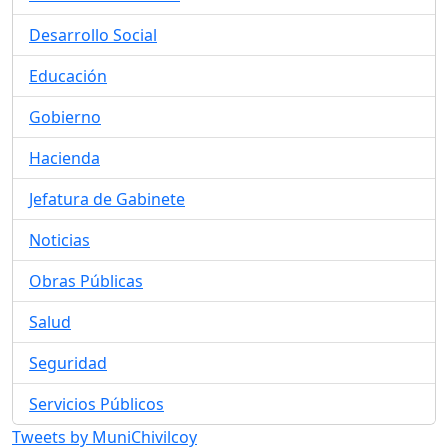
Desarrollo Social
Educación
Gobierno
Hacienda
Jefatura de Gabinete
Noticias
Obras Públicas
Salud
Seguridad
Servicios Públicos
Tweets by MuniChivilcoy