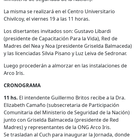
La misma se realizará en el Centro Universitario
Chivilcoy, el viernes 19 a las 11 horas.
Los disertantes invitados son: Gustavo Libardi
(presidente de Capacitación Para la Vida), Red de
Madres del Nea y Noa (presidente Griselda Balmaceda)
y las licenciadas Silvia Pisano y Luz Leiva de Sedronar.
Luego procederán a almorzar en las instalaciones de
Arco Iris.
CRONOGRAMA
11 hs.
El intendente Guillermo Britos recibe a la Dra.
Elizabeth Camaño (subsecretaria de Participación
Comunitaria del Ministerio de Seguridad de la Nación)
junto con Griselda Balmaceda (presidente de Red
Madres) y representantes de la ONG Arco Iris.
Se trasladan al Cuch para inaugurar la Jornada, donde