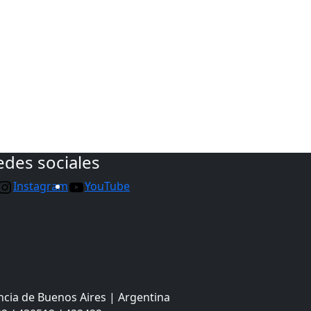
edes sociales
Instagram
YouTube
ncia de Buenos Aires | Argentina