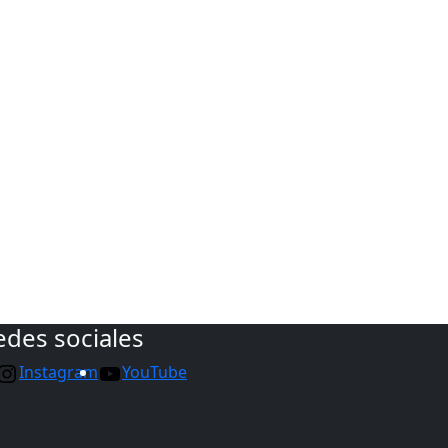
edes sociales
Instagram
YouTube