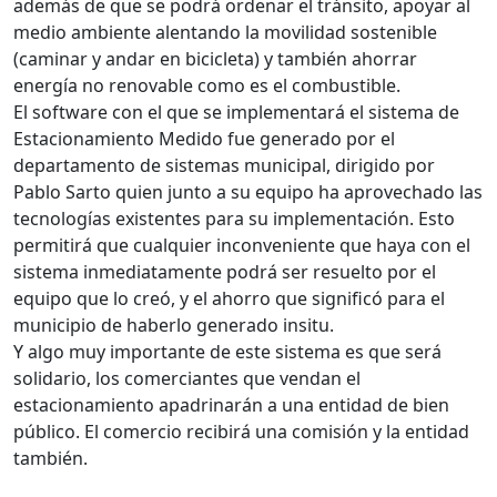
además de que se podrá ordenar el tránsito, apoyar al
medio ambiente alentando la movilidad sostenible
(caminar y andar en bicicleta) y también ahorrar
energía no renovable como es el combustible.
El software con el que se implementará el sistema de
Estacionamiento Medido fue generado por el
departamento de sistemas municipal, dirigido por
Pablo Sarto quien junto a su equipo ha aprovechado las
tecnologías existentes para su implementación. Esto
permitirá que cualquier inconveniente que haya con el
sistema inmediatamente podrá ser resuelto por el
equipo que lo creó, y el ahorro que significó para el
municipio de haberlo generado insitu.
Y algo muy importante de este sistema es que será
solidario, los comerciantes que vendan el
estacionamiento apadrinarán a una entidad de bien
público. El comercio recibirá una comisión y la entidad
también.