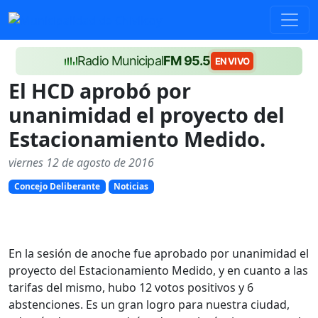
Radio Municipal
FM 95.5
EN VIVO
El HCD aprobó por
unanimidad el proyecto del
Estacionamiento Medido.
viernes 12 de agosto de 2016
Concejo Deliberante
Noticias
En la sesión de anoche fue aprobado por unanimidad el
proyecto del Estacionamiento Medido, y en cuanto a las
tarifas del mismo, hubo 12 votos positivos y 6
abstenciones. Es un gran logro para nuestra ciudad,