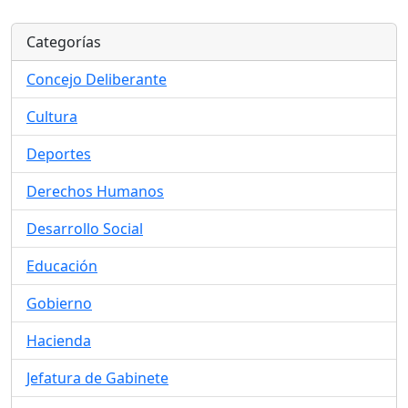
Categorías
Concejo Deliberante
Cultura
Deportes
Derechos Humanos
Desarrollo Social
Educación
Gobierno
Hacienda
Jefatura de Gabinete