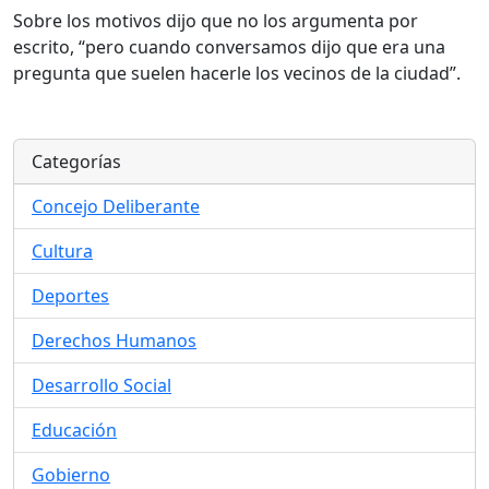
Sobre los motivos dijo que no los argumenta por
escrito, “pero cuando conversamos dijo que era una
pregunta que suelen hacerle los vecinos de la ciudad”.
Categorías
Concejo Deliberante
Cultura
Deportes
Derechos Humanos
Desarrollo Social
Educación
Gobierno