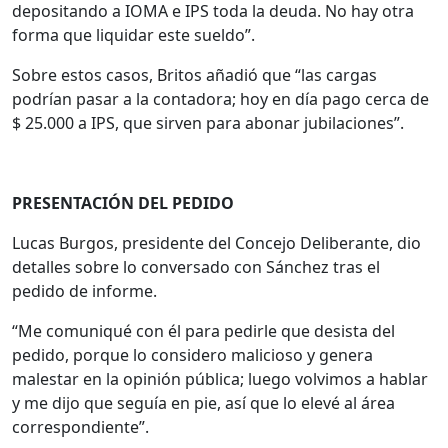
depositando a IOMA e IPS toda la deuda. No hay otra
forma que liquidar este sueldo”.
Sobre estos casos, Britos añadió que “las cargas
podrían pasar a la contadora; hoy en día pago cerca de
$ 25.000 a IPS, que sirven para abonar jubilaciones”.
PRESENTACIÓN DEL PEDIDO
Lucas Burgos, presidente del Concejo Deliberante, dio
detalles sobre lo conversado con Sánchez tras el
pedido de informe.
“Me comuniqué con él para pedirle que desista del
pedido, porque lo considero malicioso y genera
malestar en la opinión pública; luego volvimos a hablar
y me dijo que seguía en pie, así que lo elevé al área
correspondiente”.