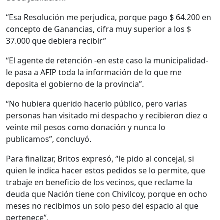
“Esa Resolución me perjudica, porque pago $ 64.200 en
concepto de Ganancias, cifra muy superior a los $
37.000 que debiera recibir”
“El agente de retención -en este caso la municipalidad-
le pasa a AFIP toda la información de lo que me
deposita el gobierno de la provincia”.
“No hubiera querido hacerlo público, pero varias
personas han visitado mi despacho y recibieron diez o
veinte mil pesos como donación y nunca lo
publicamos”, concluyó.
Para finalizar, Britos expresó, “le pido al concejal, si
quien le indica hacer estos pedidos se lo permite, que
trabaje en beneficio de los vecinos, que reclame la
deuda que Nación tiene con Chivilcoy, porque en ocho
meses no recibimos un solo peso del espacio al que
pertenece”.