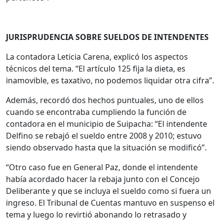
JURISPRUDENCIA SOBRE SUELDOS DE INTENDENTES
La contadora Leticia Carena, explicó los aspectos
técnicos del tema. “El artículo 125 fija la dieta, es
inamovible, es taxativo, no podemos liquidar otra cifra”.
Además, recordó dos hechos puntuales, uno de ellos
cuando se encontraba cumpliendo la función de
contadora en el municipio de Suipacha: “El intendente
Delfino se rebajó el sueldo entre 2008 y 2010; estuvo
siendo observado hasta que la situación se modificó”.
“Otro caso fue en General Paz, donde el intendente
había acordado hacer la rebaja junto con el Concejo
Deliberante y que se incluya el sueldo como si fuera un
ingreso. El Tribunal de Cuentas mantuvo en suspenso el
tema y luego lo revirtió abonando lo retrasado y