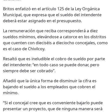
Britos enfatizó en el artículo 125 de la Ley Orgánica
Municipal, que expresa que el sueldo del intendente
deberá estar asignado en el presupuesto.
La remuneración que reciba corresponderá a diez
sueldos mínimos, elevándose a catorce en los distritos
que cuenten con dieciséis a dieciocho concejales, como
es el caso de Chivilcoy.
Resaltó que es ineludible el cobro de sueldo por parte
del intendente: “en todo caso se puede donar, pero
siempre debe ser cobrado”.
Añadió que la única forma de disminuir la cifra es
bajando el sueldo a los empleados que cobren el
mínimo.
“Si el concejal cree que es conveniente bajarlo puede
presentar un proyecto, que de ninguna manera será