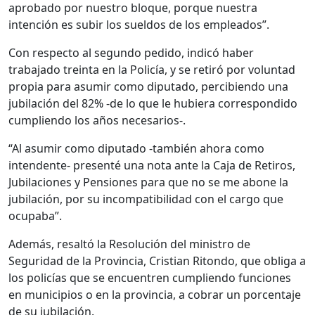
aprobado por nuestro bloque, porque nuestra
intención es subir los sueldos de los empleados”.
Con respecto al segundo pedido, indicó haber
trabajado treinta en la Policía, y se retiró por voluntad
propia para asumir como diputado, percibiendo una
jubilación del 82% -de lo que le hubiera correspondido
cumpliendo los años necesarios-.
“Al asumir como diputado -también ahora como
intendente- presenté una nota ante la Caja de Retiros,
Jubilaciones y Pensiones para que no se me abone la
jubilación, por su incompatibilidad con el cargo que
ocupaba”.
Además, resaltó la Resolución del ministro de
Seguridad de la Provincia, Cristian Ritondo, que obliga a
los policías que se encuentren cumpliendo funciones
en municipios o en la provincia, a cobrar un porcentaje
de su jubilación.