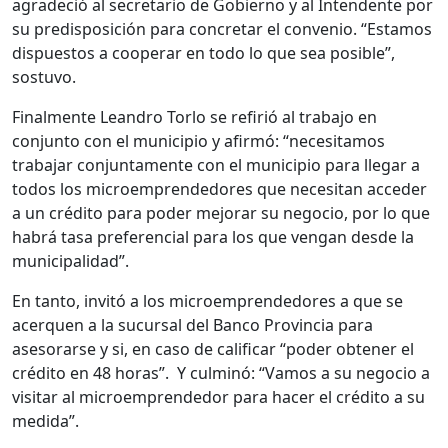
agradeció al secretario de Gobierno y al Intendente por
su predisposición para concretar el convenio. “Estamos
dispuestos a cooperar en todo lo que sea posible”,
sostuvo.
Finalmente Leandro Torlo se refirió al trabajo en
conjunto con el municipio y afirmó: “necesitamos
trabajar conjuntamente con el municipio para llegar a
todos los microemprendedores que necesitan acceder
a un crédito para poder mejorar su negocio, por lo que
habrá tasa preferencial para los que vengan desde la
municipalidad”.
En tanto, invitó a los microemprendedores a que se
acerquen a la sucursal del Banco Provincia para
asesorarse y si, en caso de calificar “poder obtener el
crédito en 48 horas”. Y culminó: “Vamos a su negocio a
visitar al microemprendedor para hacer el crédito a su
medida”.