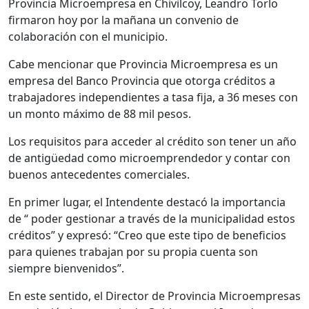
Provincia Microempresa en Chivilcoy, Leandro Torlo
firmaron hoy por la mañana un convenio de
colaboración con el municipio.
Cabe mencionar que Provincia Microempresa es un
empresa del Banco Provincia que otorga créditos a
trabajadores independientes a tasa fija, a 36 meses con
un monto máximo de 88 mil pesos.
Los requisitos para acceder al crédito son tener un año
de antigüedad como microemprendedor y contar con
buenos antecedentes comerciales.
En primer lugar, el Intendente destacó la importancia
de “ poder gestionar a través de la municipalidad estos
créditos” y expresó: “Creo que este tipo de beneficios
para quienes trabajan por su propia cuenta son
siempre bienvenidos”.
En este sentido, el Director de Provincia Microempresas