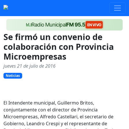
Radio Municipal
FM 95.5
EN VIVO
Se firmó un convenio de
colaboración con Provincia
Microempresas
jueves 21 de julio de 2016
Noticias
El Intendente municipal, Guillermo Britos,
conjuntamente con el director de Provincia
Microempresas, Alfredo Castellari, el secretario de
Gobierno, Leandro Crespi y el representante de