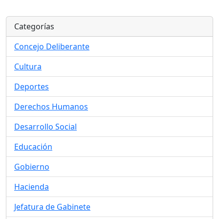
Categorías
Concejo Deliberante
Cultura
Deportes
Derechos Humanos
Desarrollo Social
Educación
Gobierno
Hacienda
Jefatura de Gabinete