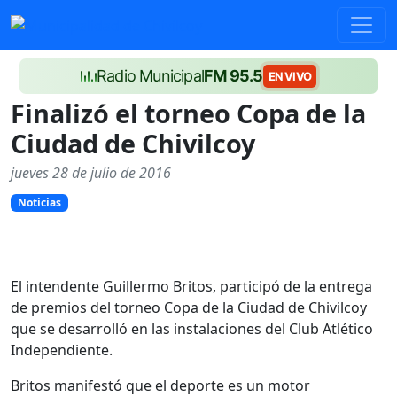
Radio Municipal
FM 95.5
EN VIVO
Finalizó el torneo Copa de la
Ciudad de Chivilcoy
jueves 28 de julio de 2016
Noticias
El intendente Guillermo Britos, participó de la entrega
de premios del torneo Copa de la Ciudad de Chivilcoy
que se desarrolló en las instalaciones del Club Atlético
Independiente.
Britos manifestó que el deporte es un motor