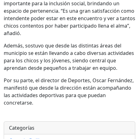
importante para la inclusión social, brindando un
espacio de pertenencia. “Es una gran satisfacción como
intendente poder estar en este encuentro y ver a tantos
chicos contentos por haber participado llena el alma”,
añadió.
Además, sostuvo que desde las distintas áreas del
municipio se están llevando a cabo diversas actividades
para los chicos y los jóvenes, siendo central que
aprendan desde pequeños a trabajar en equipo.
Por su parte, el director de Deportes, Oscar Fernández,
manifestó que desde la dirección están acompañando
las actividades deportivas para que puedan
concretarse.
Categorías