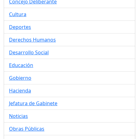
Concejo Deliberante
Cultura
Deportes
Derechos Humanos
Desarrollo Social
Educación
Gobierno
Hacienda
Jefatura de Gabinete
Noticias
Obras Públicas