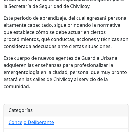
la Secretaría de Seguridad de Chivilcoy.
Este período de aprendizaje, del cual egresará personal
altamente capacitado, sigue brindando la normativa
que establece cómo se debe actuar en ciertos
procedimientos, qué conductas, acciones y técnicas son
considerada adecuadas ante ciertas situaciones.
Este cuerpo de nuevos agentes de Guardia Urbana
adquieren las enseñanzas para profesionalizar la
emergentología en la ciudad, personal que muy pronto
estará en las calles de Chivilcoy al servicio de la
comunidad.
Categorías
Concejo Deliberante