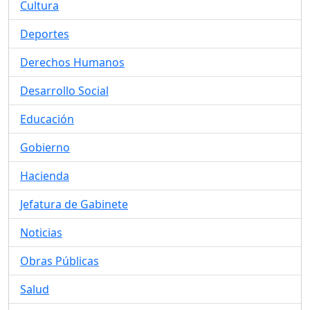
Cultura
Deportes
Derechos Humanos
Desarrollo Social
Educación
Gobierno
Hacienda
Jefatura de Gabinete
Noticias
Obras Públicas
Salud