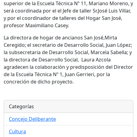
superior de la Escuela Técnica Nº 11, Mariano Moreno, y
será coordinada por el el Jefe de taller Sr.José Luis Villar,
y por el coordinador de talleres del Hogar San José,
profesor Maximiliano Casey.
La directora de hogar de ancianos San José,Mirta
Ceregido; el secretario de Desarrollo Social, Juan López;
la subsecretaria de Desarrollo Social, Marcela Sabella; y
la directora de Desarrollo Social, Laura Azcola
agradecen la colaboración y predisposición del Director
de la Escuela Técnica Nº 1, Juan Gerrieri, por la
concreción de dicho proyecto.
Categorías
Concejo Deliberante
Cultura