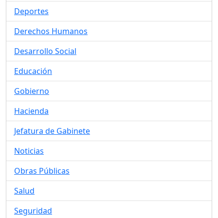
Deportes
Derechos Humanos
Desarrollo Social
Educación
Gobierno
Hacienda
Jefatura de Gabinete
Noticias
Obras Públicas
Salud
Seguridad