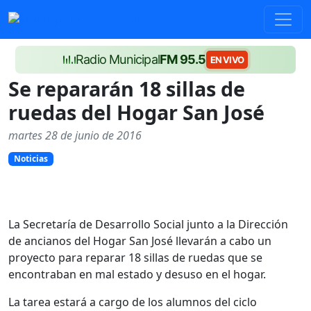
Radio Municipal
FM 95.5
EN VIVO
Se repararán 18 sillas de
ruedas del Hogar San José
martes 28 de junio de 2016
Noticias
La Secretaría de Desarrollo Social junto a la Dirección
de ancianos del Hogar San José llevarán a cabo un
proyecto para reparar 18 sillas de ruedas que se
encontraban en mal estado y desuso en el hogar.
La tarea estará a cargo de los alumnos del ciclo