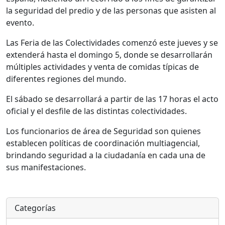
la seguridad del predio y de las personas que asisten al
evento.
Las Feria de las Colectividades comenzó este jueves y se
extenderá hasta el domingo 5, donde se desarrollarán
múltiples actividades y venta de comidas típicas de
diferentes regiones del mundo.
El sábado se desarrollará a partir de las 17 horas el acto
oficial y el desfile de las distintas colectividades.
Los funcionarios de área de Seguridad son quienes
establecen políticas de coordinación multiagencial,
brindando seguridad a la ciudadanía en cada una de
sus manifestaciones.
Categorías