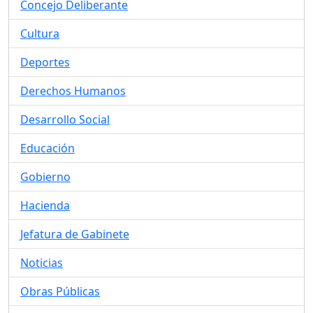
Concejo Deliberante
Cultura
Deportes
Derechos Humanos
Desarrollo Social
Educación
Gobierno
Hacienda
Jefatura de Gabinete
Noticias
Obras Públicas